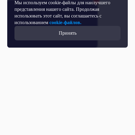
Мы используем cookie-файлы для наилучшего
представления нашего сайта. Продолжая
использовать этот сайт, вы соглашаетесь с
использованием
cookie-файлов.
Принять
Все выпуски