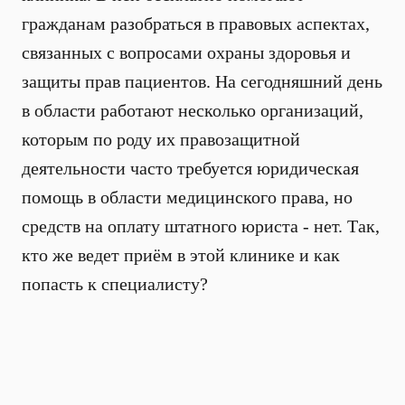
гражданам разобраться в правовых аспектах,
связанных с вопросами охраны здоровья и
защиты прав пациентов. На сегодняшний день
в области работают несколько организаций,
которым по роду их правозащитной
деятельности часто требуется юридическая
помощь в области медицинского права, но
средств на оплату штатного юриста - нет. Так,
кто же ведет приём в этой клинике и как
попасть к специалисту?