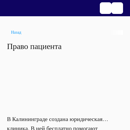
Назад
Право пациента
В Калининграде создана юридическая…
клиника. В ней бесплатно помогают