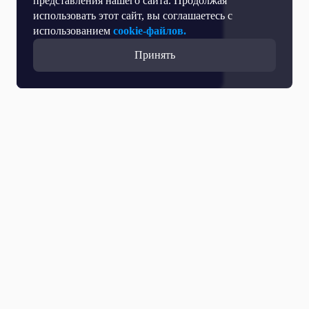
представления нашего сайта. Продолжая
использовать этот сайт, вы соглашаетесь с
использованием
cookie-файлов.
Принять
Все выпуски