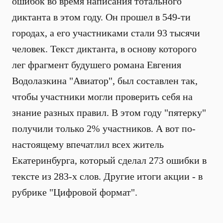
ошибок во время написания тотального
диктанта в этом году. Он прошел в 549-ти
городах, а его участниками стали 93 тысячи
человек. Текст диктанта, в основу которого
лег фрагмент будушего романа Евгения
Водолазкина "Авиатор", был составлен так,
чтобы участники могли проверить себя на
знание разных правил. В этом году "пятерку"
получили только 2% участников. А вот по-
настоящему впечатлил всех житель
Екатеринбурга, который сделал 273 ошибки в
тексте из 283-х слов. Другие итоги акции - в
рубрике "Цифровой формат".