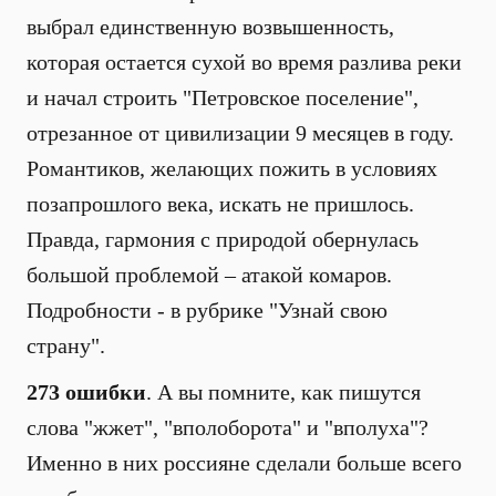
выбрал единственную возвышенность,
которая остается сухой во время разлива реки
и начал строить "Петровское поселение",
отрезанное от цивилизации 9 месяцев в году.
Романтиков, желающих пожить в условиях
позапрошлого века, искать не пришлось.
Правда, гармония с природой обернулась
большой проблемой – атакой комаров.
Подробности - в рубрике "Узнай свою
страну".
273 ошибки
. А вы помните, как пишутся
слова "жжет", "вполоборота" и "вполуха"?
Именно в них россияне сделали больше всего