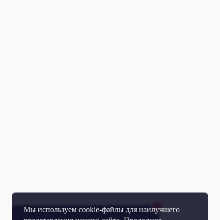
Мы используем cookie-файлы для наилучшего