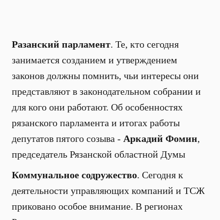
Разанский парламент
. Те, кто сегодня
занимается созданием и утверждением
законов должны помнить, чьи интересы они
представляют в законодательном собрании и
для кого они работают. Об особенностях
рязанского парламента и итогах работы
депутатов пятого созыва -
Аркадий Фомин
,
председатель Рязанской областной Думы
Коммунальное содружество
. Сегодня к
деятельности управляющих компаний и ТСЖ
приковано особое внимание. В регионах