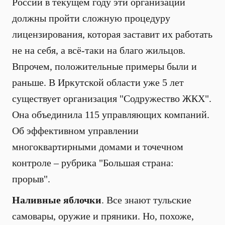
России в текущем году эти организации
должны пройти сложную процедуру
лицензирования, которая заставит их работать
не на себя, а всё-таки на благо жильцов.
Впрочем, положительные примеры были и
раньше. В Иркутской области уже 5 лет
существует организация "Содружество ЖКХ".
Она объединила 115 управляющих компаний.
Об эффективном управлении
многоквартирными домами и точечном
контроле – рубрика "Большая страна:
прорыв".
Наливные яблочки
. Все знают тульские
самовары, оружие и пряники. Но, похоже,