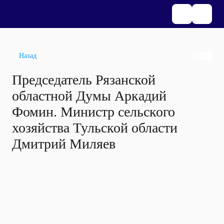
Назад
Председатель Рязанской
областной Думы Аркадий
Фомин. Министр сельского
хозяйства Тульской области
Дмитрий Миляев