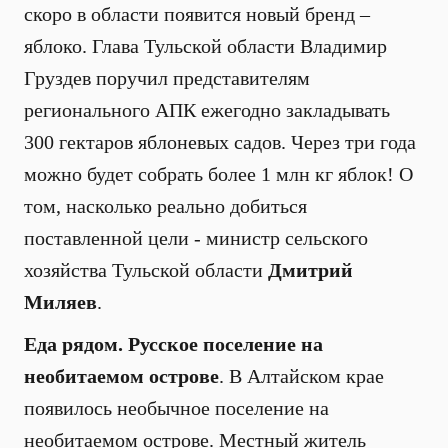
скоро в области появится новый бренд –
яблоко. Глава Тульской области Владимир
Груздев поручил представителям
регионального АПК ежегодно закладывать
300 гектаров яблоневых садов. Через три года
можно будет собрать более 1 млн кг яблок! О
том, насколько реально добиться
поставленной цели - министр сельского
хозяйства Тульской области
Дмитрий
Миляев
.
Еда рядом. Русское поселение на
необитаемом острове
. В Алтайском крае
появилось необычное поселение на
необитаемом острове. Местный житель