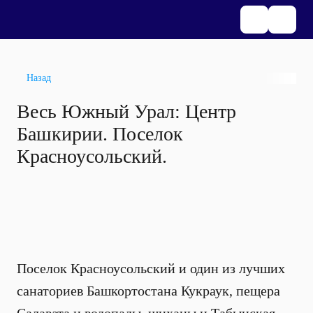
Назад
Весь Южный Урал: Центр
Башкирии. Поселок
Красноусольский.
Поселок Красноусольский и один из лучших
санаториев Башкортостана Кукраук, пещера