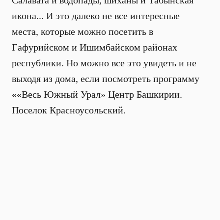
Салавата и водопады, шиханы и Табынская
икона... И это далеко не все интересные
места, которые можно посетить в
Гафурийском и Ишимбайском районах
республики. Но можно все это увидеть и не
выходя из дома, если посмотреть программу
««Весь Южный Урал» Центр Башкирии.
Поселок Красноусольский.