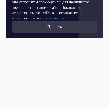
Мы используем cookie-файлы для наилучшего
представления нашего сайта. Продолжая
использовать этот сайт, вы соглашаетесь с
использованием
cookie-файлов.
Принять
Все выпуски