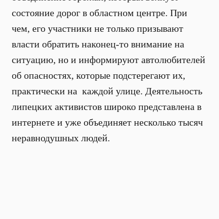
состояние дорог в областном центре. При
чем, его участники не только призывают
власти обратить наконец-то внимание на
ситуацию, но и информируют автолюбителей
об опасностях, которые подстерегают их,
практически на каждой улице. Деятельность
липецких активистов широко представлена в
интернете и уже объединяет несколько тысяч
неравнодушных людей.