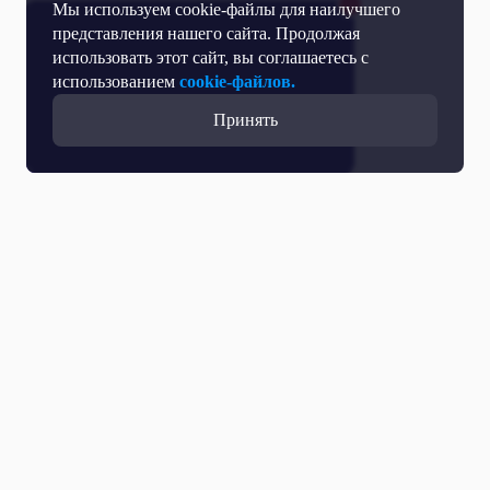
Мы используем cookie-файлы для наилучшего
представления нашего сайта. Продолжая
использовать этот сайт, вы соглашаетесь с
использованием
cookie-файлов.
Принять
Все выпуски