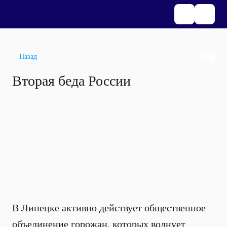
Назад
Вторая беда России
В Липецке активно действует общественное
объединение горожан, которых волнует