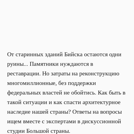
От старинных зданий Бийска остаются одни
руины... Памятники нуждаются в
реставрации. Но затраты на реконструкцию
многомиллионные, без поддержки
федеральных властей не обойтись. Как быть в
такой ситуации и как спасти архитектурное
наследие нашей страны? Ответы на вопросы
ищем вместе с экспертами в дискуссионной
студии Большой страны.