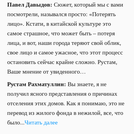
Павел Давыдов:
Сюжет, который мы с вами
посмотрели, назывался просто: «Потерять
лицо». Кстати, в китайской культуре это
самое страшное, что может быть – потеря
лица, и вот, наши города теряют свой облик,
свое лицо и самое ужасное, что этот процесс
остановить сейчас крайне сложно. Рустам,
Ваше мнение от увиденного…
Рустам Рахматуллин:
Вы знаете, я не
получил ясного представления о причинах
отселения этих домов. Как я понимаю, это не
перевод из жилого фонда в нежилой, все, что
было...
Читать далее