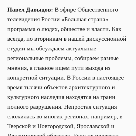
Павел Давыдов:
В эфире Общественного
телевидения России «Большая страна» -
программа о людях, обществе и власти. Как
всегда, по вторникам в нашей дискуссионной
студии мы обсуждаем актуальные
региональные проблемы, собираем разные
мнения, а главное ищем пути выхода из
конкретной ситуации. В России в настоящее
время тысячи объектов архитектурного и
культурного наследия находятся на грани
полного разрушения. Непростая ситуация
сложилась во многих регионах, например, в
Тверской и Новгородской, Ярославской и
Владимирской областях. Если не провести