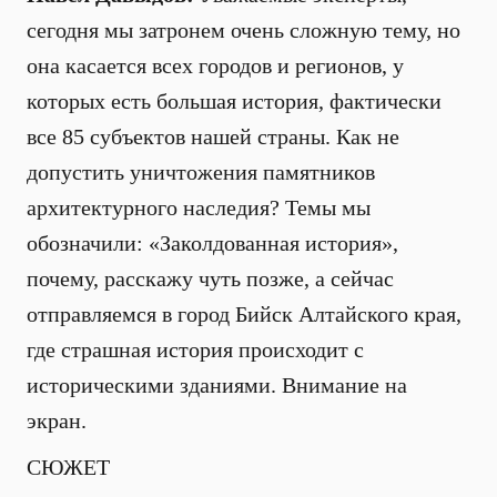
сегодня мы затронем очень сложную тему, но
она касается всех городов и регионов, у
которых есть большая история, фактически
все 85 субъектов нашей страны. Как не
допустить уничтожения памятников
архитектурного наследия? Темы мы
обозначили: «Заколдованная история»,
почему, расскажу чуть позже, а сейчас
отправляемся в город Бийск Алтайского края,
где страшная история происходит с
историческими зданиями. Внимание на
экран.
СЮЖЕТ