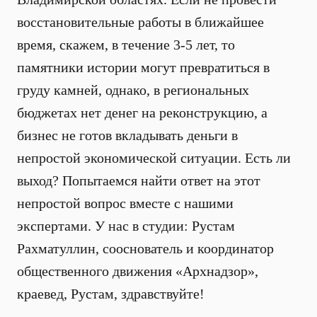
восстановительные работы в ближайшее
время, скажем, в течение 3-5 лет, то
памятники истории могут превратиться в
груду камней, однако, в региональных
бюджетах нет денег на реконструкцию, а
бизнес не готов вкладывать деньги в
непростой экономической ситуации. Есть ли
выход? Попытаемся найти ответ на этот
непростой вопрос вместе с нашими
экспертами. У нас в студии: Рустам
Рахматуллин, сооснователь и координатор
общественного движения «Архнадзор»,
краевед, Рустам, здравствуйте!