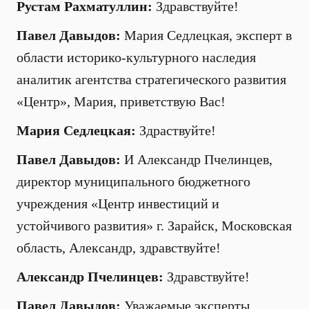
Рустам Рахматуллин:
Здравствуйте!
Павел Давыдов:
Мария Седлецкая, эксперт в
области историко-культурного наследия
аналитик агентства стратегического развития
«Центр», Мария, приветствую Вас!
Мария Седлецкая:
Здраствуйте!
Павел Давыдов:
И Александр Пчелинцев,
директор муниципального бюджетного
учреждения «Центр инвестиций и
устойчивого развития» г. Зарайск, Московская
область, Александр, здравствуйте!
Александр Пчелинцев:
Здравствуйте!
Павел Давыдов:
Уважаемые эксперты,