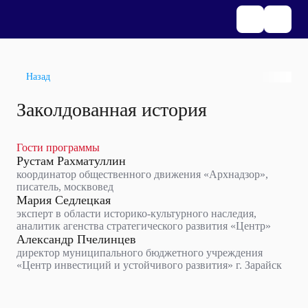
Назад
Заколдованная история
Гости программы
Рустам Рахматуллин
координатор общественного движения «Архнадзор»,
писатель, москвовед
Мария Седлецкая
эксперт в области историко-культурного наследия,
аналитик агенства стратегического развития «Центр»
Александр Пчелинцев
директор муниципального бюджетного учреждения
«Центр инвестиций и устойчивого развития» г. Зарайск