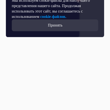
Мы используем cookie-файлы для наилучшего
представления нашего сайта. Продолжая
использовать этот сайт, вы соглашаетесь с
использованием
cookie-файлов.
Принять
Все выпуски