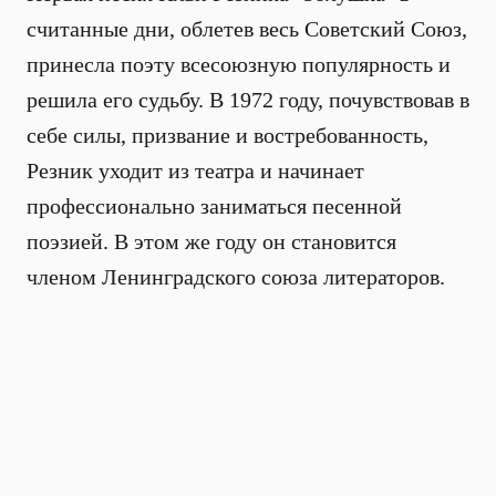
считанные дни, облетев весь Советский Союз,
принесла поэту всесоюзную популярность и
решила его судьбу. В 1972 году, почувствовав в
себе силы, призвание и востребованность,
Резник уходит из театра и начинает
профессионально заниматься песенной
поэзией. В этом же году он становится
членом Ленинградского союза литераторов.