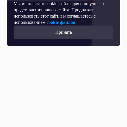
Мы используем cookie-файлы для наилучшего
представления нашего сайта. Продолжая
использовать этот сайт, вы соглашаетесь с
использованием
cookie-файлов.
Принять
Все выпуски