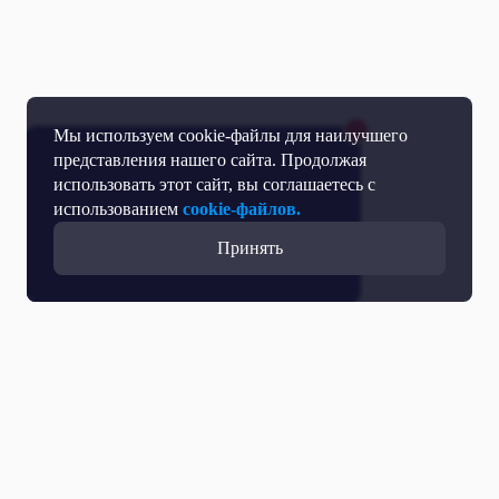
Мы используем cookie-файлы для наилучшего
представления нашего сайта. Продолжая
использовать этот сайт, вы соглашаетесь с
использованием
cookie-файлов.
Принять