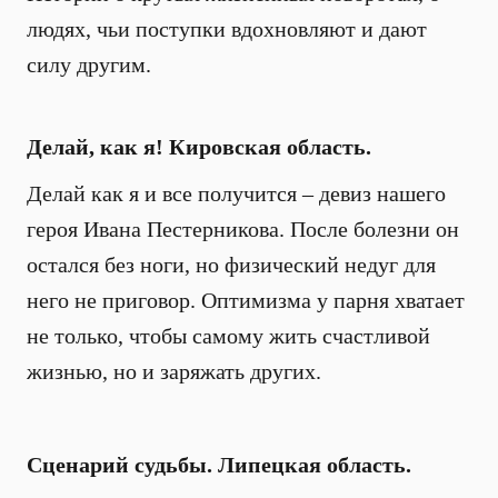
людях, чьи поступки вдохновляют и дают
силу другим.
Делай, как я! Кировская область.
Делай как я и все получится – девиз нашего
героя Ивана Пестерникова. После болезни он
остался без ноги, но физический недуг для
него не приговор. Оптимизма у парня хватает
не только, чтобы самому жить счастливой
жизнью, но и заряжать других.
Сценарий судьбы. Липецкая область.