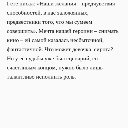
Гёте писал: «Наши желания – предчувствия
способностей, в нас заложенных,
предвестники того, что мы сумеем
совершить». Мечта нашей героини – снимать
кино – ей самой казалась несбыточной,
фантастичной. Что может девочка–сирота?
Но у её судьбы уже был сценарий, со
счастливым концом, нужно было лишь
талантливо исполнить роль.