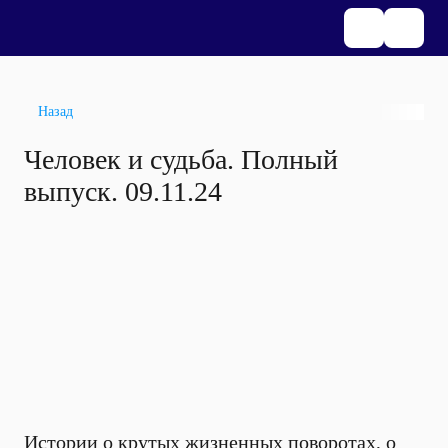
Назад
Человек и судьба. Полный
выпуск. 09.11.24
Истории о крутых жизненных поворотах, о