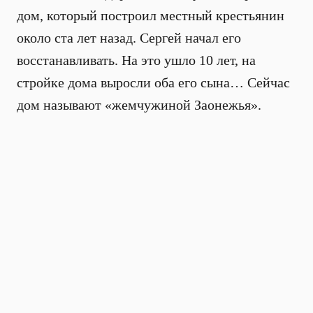
дом, который построил местный крестьянин
около ста лет назад. Сергей начал его
восстанавливать. На это ушло 10 лет, на
стройке дома выросли оба его сына… Сейчас
дом называют «жемчужиной Заонежья».