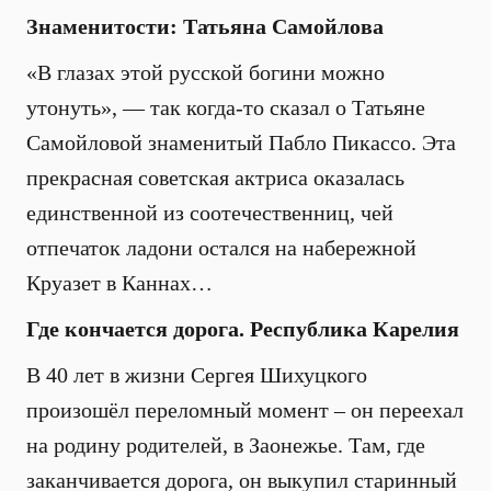
Знаменитости: Татьяна Самойлова
«В глазах этой русской богини можно
утонуть», — так когда-то сказал о Татьяне
Самойловой знаменитый Пабло Пикассо. Эта
прекрасная советская актриса оказалась
единственной из соотечественниц, чей
отпечаток ладони остался на набережной
Круазет в Каннах…
Где кончается дорога. Республика Карелия
В 40 лет в жизни Сергея Шихуцкого
произошёл переломный момент – он переехал
на родину родителей, в Заонежье. Там, где
заканчивается дорога, он выкупил старинный