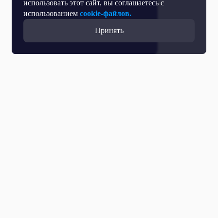
использовать этот сайт, вы соглашаетесь с
использованием
cookie-файлов.
Принять
Все выпуски