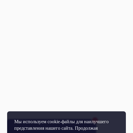
Мы используем cookie-файлы для наилучшего
представления нашего сайта. Продолжая