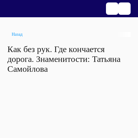
Назад
Как без рук. Где кончается
дорога. Знаменитости: Татьяна
Самойлова