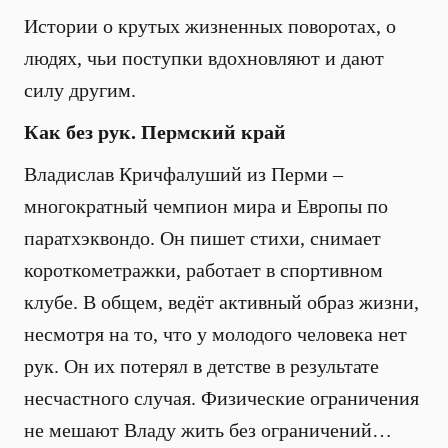
Истории о крутых жизненных поворотах, о
людях, чьи поступки вдохновляют и дают
силу другим.
Как без рук. Пермский край
Владислав Кричфалуший из Перми –
многократный чемпион мира и Европы по
паратхэквондо. Он пишет стихи, снимает
короткометражки, работает в спортивном
клубе. В общем, ведёт активный образ жизни,
несмотря на то, что у молодого человека нет
рук. Он их потерял в детстве в результате
несчастного случая. Физические ограничения
не мешают Владу жить без ограничений…