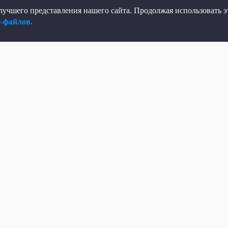
учшего представления нашего сайта. Продолжая использовать эт
e-файлов.