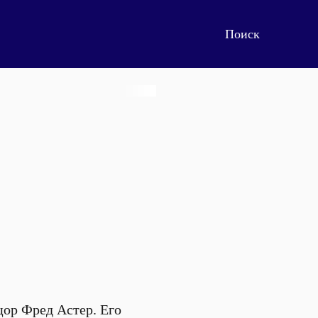
цор Фред Астер. Его