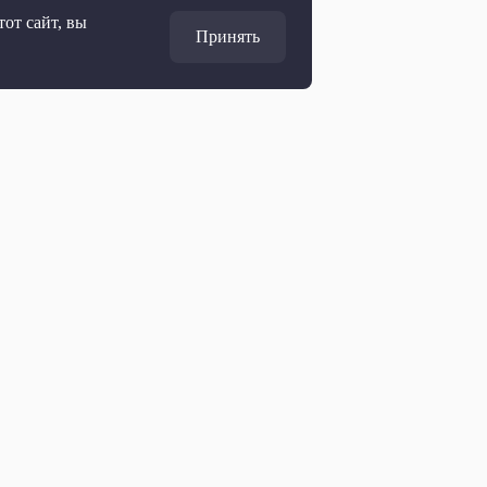
от сайт, вы
Принять