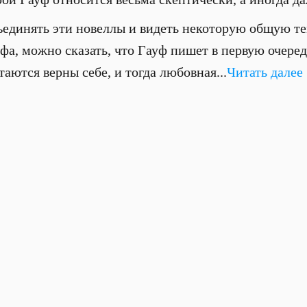
бъединять эти новеллы и видеть некоторую общую те
фа, можно сказать, что Гауф пишет в первую очеред
таются верны себе, и тогда любовная...
Читать далее