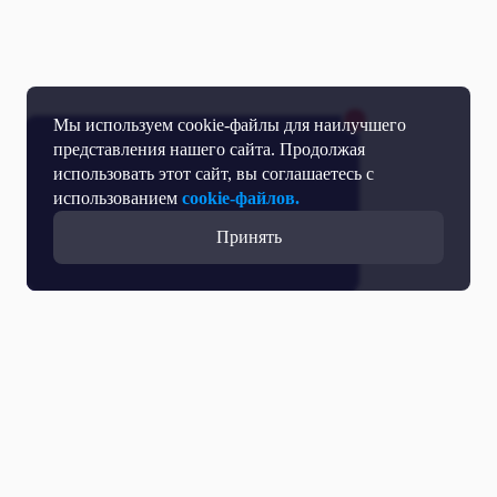
Мы используем cookie-файлы для наилучшего
представления нашего сайта. Продолжая
использовать этот сайт, вы соглашаетесь с
использованием
cookie-файлов.
Принять