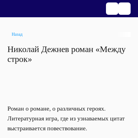
Назад
Николай Дежнев роман «Между
строк»
Роман о романе, о различных героях.
Литературная игра, где из узнаваемых цитат
выстраивается повествование.