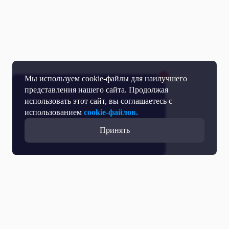
Мы используем cookie-файлы для наилучшего
представления нашего сайта. Продолжая
использовать этот сайт, вы соглашаетесь с
использованием
cookie-файлов.
Принять