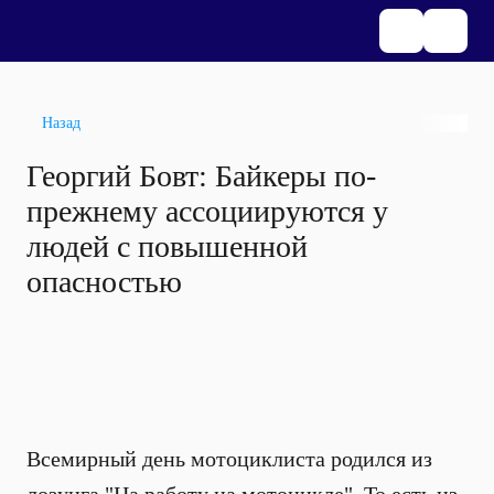
Назад
Георгий Бовт: Байкеры по-
прежнему ассоциируются у
людей с повышенной
опасностью
Всемирный день мотоциклиста родился из