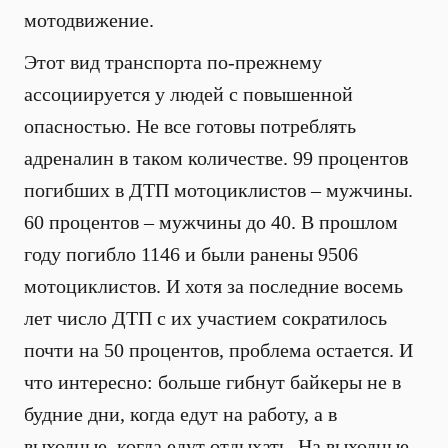
мотодвижение.
Этот вид транспорта по-прежнему
ассоциируется у людей с повышенной
опасностью. Не все готовы потреблять
адреналин в таком количестве. 99 процентов
погибших в ДТП мотоциклистов – мужчины.
60 процентов – мужчины до 40. В прошлом
году погибло 1146 и были ранены 9506
мотоциклистов. И хотя за последние восемь
лет число ДТП с их участием сократилось
почти на 50 процентов, проблема остается. И
что интересно: больше гибнут байкеры не в
будние дни, когда едут на работу, а в
выходные, когда едут отдыхать. На выходные