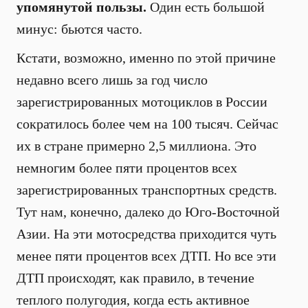
упомянутой пользы.
Один есть большой
минус: бьются часто.
Кстати, возможно, именно по этой причине
недавно всего лишь за год число
зарегистрированных мотоциклов в России
сократилось более чем на 100 тысяч. Сейчас
их в стране примерно 2,5 миллиона. Это
немногим более пяти процентов всех
зарегистрированных транспортных средств.
Тут нам, конечно, далеко до Юго-Восточной
Азии. На эти мотосредства приходится чуть
менее пяти процентов всех ДТП. Но все эти
ДТП происходят, как правило, в течение
теплого полугодия, когда есть активное