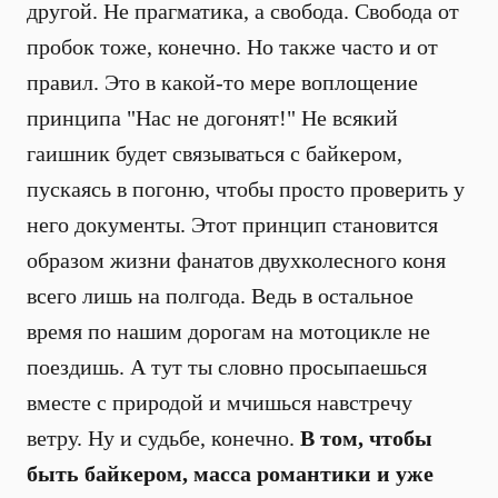
другой. Не прагматика, а свобода. Свобода от
пробок тоже, конечно. Но также часто и от
правил. Это в какой-то мере воплощение
принципа "Нас не догонят!" Не всякий
гаишник будет связываться с байкером,
пускаясь в погоню, чтобы просто проверить у
него документы. Этот принцип становится
образом жизни фанатов двухколесного коня
всего лишь на полгода. Ведь в остальное
время по нашим дорогам на мотоцикле не
поездишь. А тут ты словно просыпаешься
вместе с природой и мчишься навстречу
ветру. Ну и судьбе, конечно.
В том, чтобы
быть байкером, масса романтики и уже