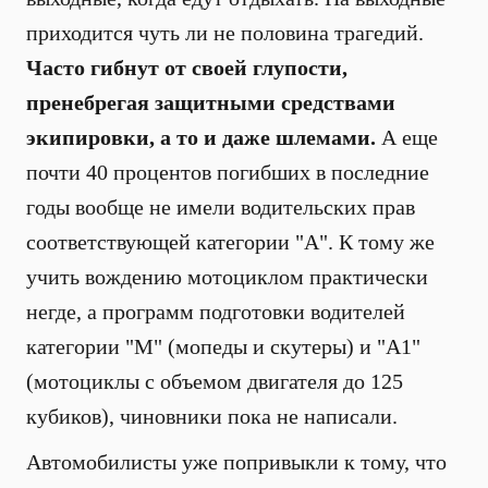
приходится чуть ли не половина трагедий.
Часто гибнут от своей глупости,
пренебрегая защитными средствами
экипировки, а то и даже шлемами.
А еще
почти 40 процентов погибших в последние
годы вообще не имели водительских прав
соответствующей категории "А". К тому же
учить вождению мотоциклом практически
негде, а программ подготовки водителей
категории "М" (мопеды и скутеры) и "А1"
(мотоциклы с объемом двигателя до 125
кубиков), чиновники пока не написали.
Автомобилисты уже попривыкли к тому, что