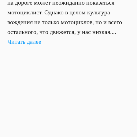
на дороге может неожиданно показаться
мотоциклист. Однако в целом культура
вождения не только мотоциклов, но и всего
остального, что движется, у нас низкая....
Читать далее