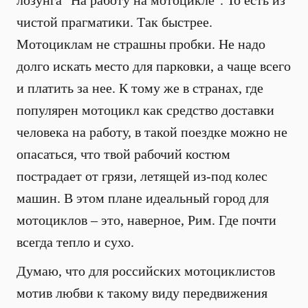
лозунга "На работу на мотоцикле". То есть из
чистой прагматики. Так быстрее.
Мотоциклам не страшны пробки. Не надо
долго искать место для парковки, а чаще всего
и платить за нее. К тому же в странах, где
популярен мотоцикл как средство доставки
человека на работу, в такой поездке можно не
опасаться, что твой рабочий костюм
пострадает от грязи, летящей из-под колес
машин. В этом плане идеальный город для
мотоциклов – это, наверное, Рим. Где почти
всегда тепло и сухо.
Думаю, что для российских мотоциклистов
мотив любви к такому виду передвижения