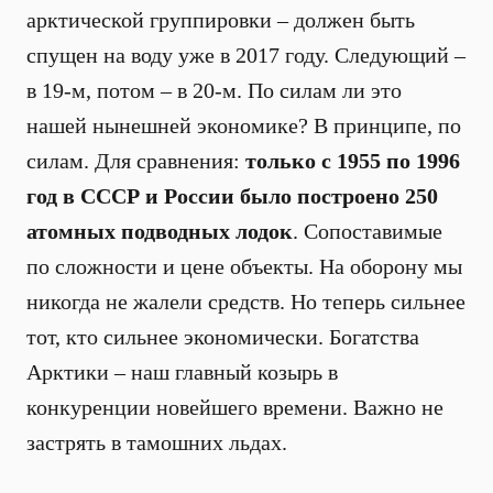
арктической группировки – должен быть
спущен на воду уже в 2017 году. Следующий –
в 19-м, потом – в 20-м. По силам ли это
нашей нынешней экономике? В принципе, по
силам. Для сравнения:
только с 1955 по 1996
год в СССР и России было построено 250
атомных подводных лодок
. Сопоставимые
по сложности и цене объекты. На оборону мы
никогда не жалели средств. Но теперь сильнее
тот, кто сильнее экономически. Богатства
Арктики – наш главный козырь в
конкуренции новейшего времени. Важно не
застрять в тамошних льдах.