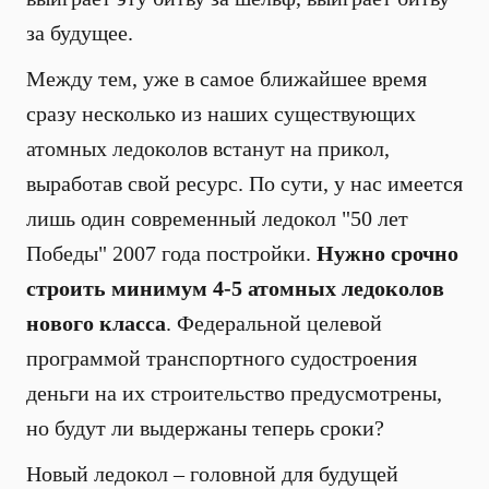
за будущее.
Между тем, уже в самое ближайшее время
сразу несколько из наших существующих
атомных ледоколов встанут на прикол,
выработав свой ресурс. По сути, у нас имеется
лишь один современный ледокол "50 лет
Победы" 2007 года постройки.
Нужно срочно
строить минимум 4-5 атомных ледоколов
нового класса
. Федеральной целевой
программой транспортного судостроения
деньги на их строительство предусмотрены,
но будут ли выдержаны теперь сроки?
Новый ледокол – головной для будущей