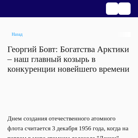
Назад
Георгий Бовт: Богатства Арктики
– наш главный козырь в
конкуренции новейшего времени
Днем создания отечественного атомного
флота считается 3 декабря 1956 года, когда на