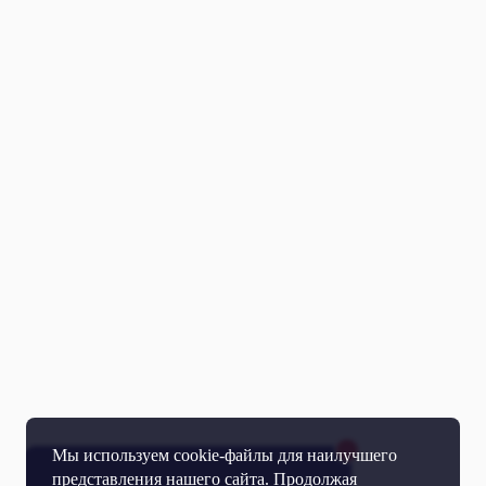
Мы используем cookie-файлы для наилучшего
представления нашего сайта. Продолжая