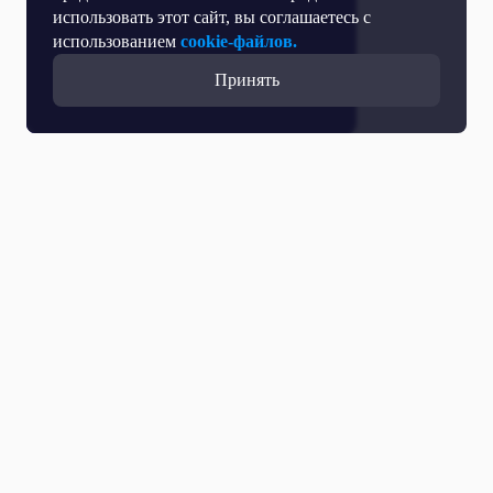
использовать этот сайт, вы соглашаетесь с
использованием
cookie-файлов.
Принять
Все выпуски