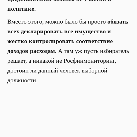
политике.
Вместо этого, можно было бы просто
обязать
всех декларировать все имущество и
жестко контролировать соответствие
доходов расходам.
А там уж пусть избиратель
решает, а никакой не Росфинмониторинг,
достоин ли данный человек выборной
должности.