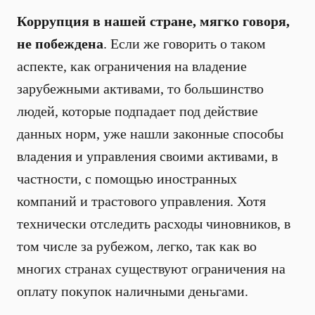
Коррупция в нашей стране, мягко говоря,
не побеждена
. Если же говорить о таком
аспекте, как ограничения на владение
зарубежными активами, то большинство
людей, которые подпадает под действие
данных норм, уже нашли законные способы
владения и управления своими активами, в
частности, с помощью ино­странных
компаний и трастового управления. Хотя
технически отследить расходы чиновников, в
том числе за рубежом, легко, так как во
многих странах существуют ограничения на
оплату покупок наличными деньгами.