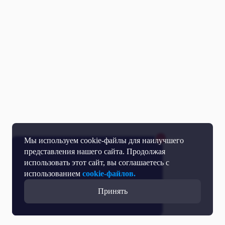
Мы используем cookie-файлы для наилучшего
представления нашего сайта. Продолжая
использовать этот сайт, вы соглашаетесь с
использованием
cookie-файлов.
Принять