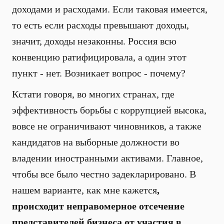
доходами и расходами. Если таковая имеется,
то есть если расходы превышают доходы,
значит, доходы незаконны. Россия всю
конвенцию ратифицировала, а один этот
пункт - нет. Возникает вопрос - почему?
Кстати говоря, во многих странах, где
эффективность борьбы с коррупцией высока,
вовсе не ограничивают чиновников, а также
кандидатов на выборные должности во
владении иностранными активами. Главное,
чтобы все было честно задекларировано. В
нашем варианте, как мне кажется
,
происходит неправомерное отсечение
представителей бизнеса от участия в