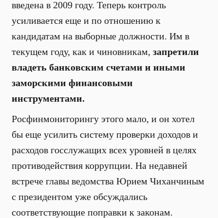
введена в 2009 году. Теперь контроль
усиливается еще и по отношению к
кандидатам на выборные должности. Им в
текущем году, как и чиновникам,
запретили
владеть банковским счетами и иными
заморскими финансовыми
инструментами.
Росфинмониторингу этого мало, и он хотел
бы еще усилить систему проверки доходов и
расходов госслужащих всех уровней в целях
противодействия коррупции. На недавней
встрече главы ведомства Юрием Чиханчиным
с президентом уже обсуждались
соответствующие поправки к законам.