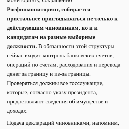
мониторингу, сокращенно
Росфинмониторинг, собирается
пристальнее приглядываться не только к
действующим чиновникам, но и к
кандидатам на разные выборные
должности.
В обязанности этой структуры
сейчас входит контроль банковских счетов,
операций по счетам, расходования и перевода
денег за границу и из-за границы.
Проверяться должны все госслужащие,
которые, согласно указу президента,
предоставляют сведения об имуществе и
доходах.
Подача деклараций чиновниками, напомним,