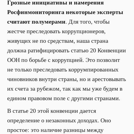
Грозные инициативы и намерения
Росфинмониторинга некоторые эксперты
считают полумерами
. Для того, чтобы
жестче преследовать коррупционеров,
живущих не по средствам, наша страна
должна ратифицировать статью 20 Конвенции
ООН по борьбе с коррупцией. Это позволит
не только преследовать коррумпированных
чиновников внутри страны, но и арестовывать
их счета за рубежом, так как мы уже будем в
едином правовом поле с другими странами.
В статье 20 этой конвенции дается
определение о незаконных доходах. Оно
простое: это наличие разницы между