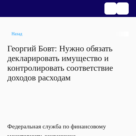
Назад
Георгий Бовт: Нужно обязать
декларировать имущество и
контролировать соответствие
доходов расходам
Федеральная служба по финансовому