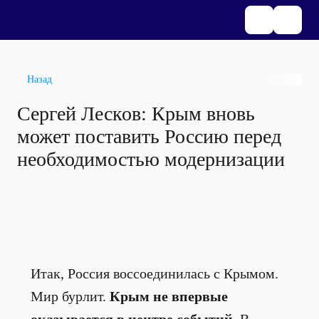
Назад
Сергей Лесков: Крым вновь
может поставить Россию перед
необходимостью модернизации
Итак, Россия воссоединилась с Крымом.
Мир бурлит.
Крым не впервые