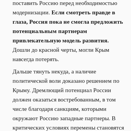
поставить Россию перед необходимостью
модернизации.
Если смотреть правде в
глаза, Россия пока не смогла предложить
потенциальным партнерам
привлекательную модель развития.
Дошли до красной черты, могли Крым
навсегда потерять.
Дальше тянуть некуда, а наличие
политической воли доказано решением по
Крыму. Дремлющий потенциал России
должен оказаться востребованным, в том
числе благодаря санкциям, которыми
окружают Россию западные партнеры. В
критических условиях перемены становятся