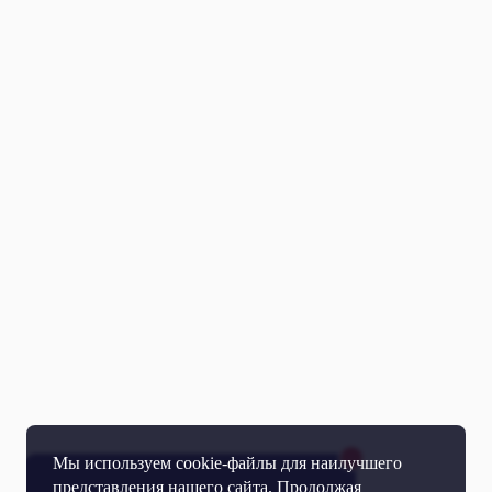
Мы используем cookie-файлы для наилучшего
представления нашего сайта. Продолжая