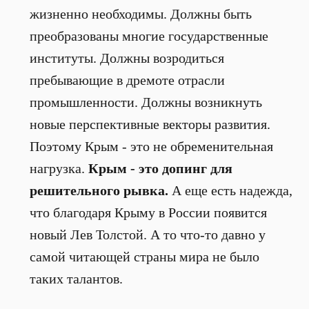
жизненно необходимы. Должны быть
преобразованы многие государственные
институты. Должны возродиться
пребывающие в дремоте отрасли
промышленности. Должны возникнуть
новые перспективные векторы развития.
Поэтому Крым - это не обременительная
нагрузка.
Крым - это допинг для
решительного рывка.
А еще есть надежда,
что благодаря Крыму в России появится
новый Лев Толстой. А то что-то давно у
самой читающей страны мира не было
таких талантов.