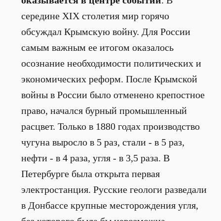
оказывается в центре событий
. В
середине XIX столетия мир горячо
обсуждал Крымскую войну. Для России
самым важным ее итогом оказалось
осознание необходимости политических и
экономических реформ. После Крымской
войны в России было отменено крепостное
право, начался бурный промышленный
расцвет. Только в 1880 годах производство
чугуна выросло в 5 раз, стали - в 5 раз,
нефти - в 4 раза, угля - в 3,5 раза. В
Петербурге была открыта первая
электростанция. Русские геологи разведали
в Донбассе крупные месторождения угля,