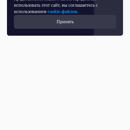
использовать этот сайт, вы соглашаетесь с
использованием
cookie-файлов.
Принять
Все выпуски