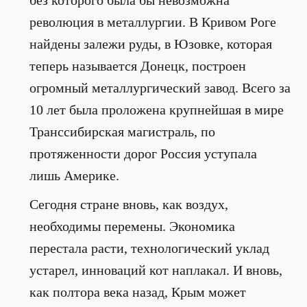
без которого была бы невозможна
революция в металлургии. В Кривом Роге
найдены залежи руды, в Юзовке, которая
теперь называется Донецк, построен
огромный металлургический завод. Всего за
10 лет была проложена крупнейшая в мире
Транссибирская магистраль, по
протяженности дорог Россия уступала
лишь Америке.
Сегодня стране вновь, как воздух,
необходимы перемены. Экономика
перестала расти, технологический уклад
устарел, инноваций кот наплакал. И вновь,
как полтора века назад, Крым может