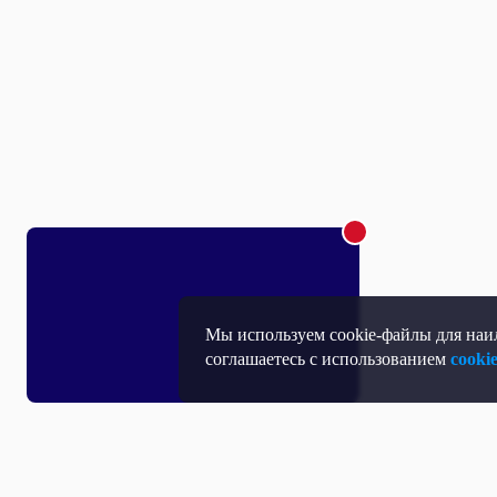
Мы используем cookie-файлы для наил
соглашаетесь с использованием
cooki