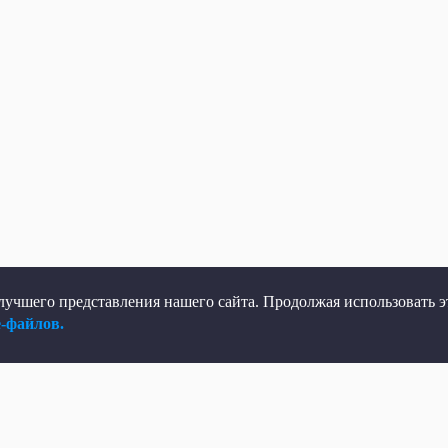
учшего представления нашего сайта. Продолжая использовать эт
e-файлов.