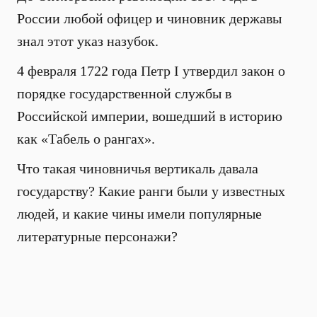
России любой офицер и чиновник державы
знал этот указ назубок.
4 февраля 1722 года Петр I утвердил закон о
порядке государственной службы в
Российской империи, вошедший в историю
как «Табель о рангах».
Что такая чиновничья вертикаль давала
государству? Какие ранги были у известных
людей, и какие чины имели популярные
литературные персонажи?