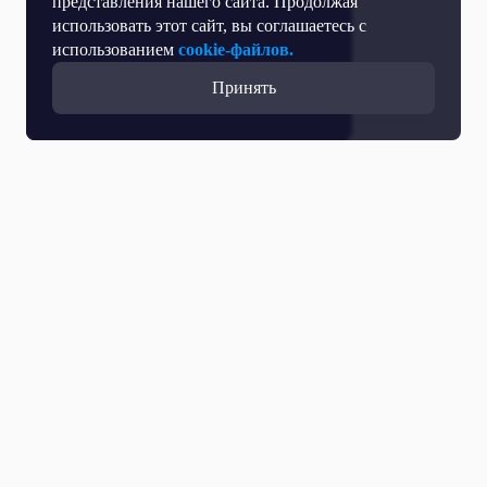
представления нашего сайта. Продолжая
использовать этот сайт, вы соглашаетесь с
использованием
cookie-файлов.
Принять
Все выпуски