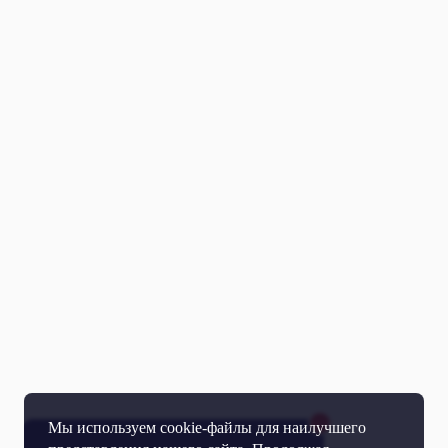
Мы используем cookie-файлы для наилучшего