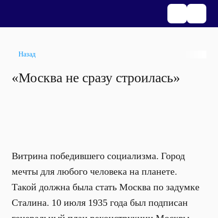
Назад
«Москва не сразу строилась»
Витрина победившего социализма. Город
мечты для любого человека на планете.
Такой должна была стать Москва по задумке
Сталина. 10 июля 1935 года был подписан