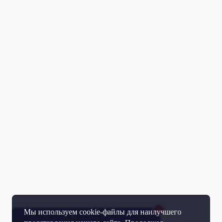
Мы используем cookie-файлы для наилучшего