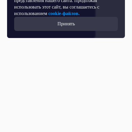
представления нашего сайта. Продолжая
использовать этот сайт, вы соглашаетесь с
использованием
cookie-файлов.
Принять
Все выпуски