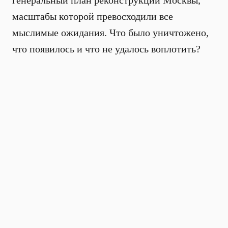
генеральный план реконструкции Москвы,
масштабы которой превосходили все
мыслимые ожидания. Что было уничтожено,
что появилось и что не удалось воплотить?