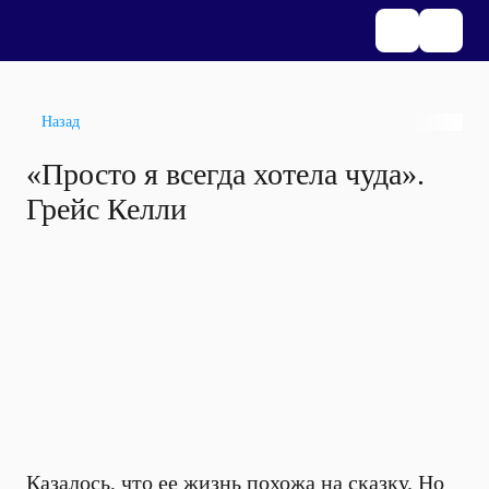
Назад
«Просто я всегда хотела чуда».
Грейс Келли
Казалось, что ее жизнь похожа на сказку. Но