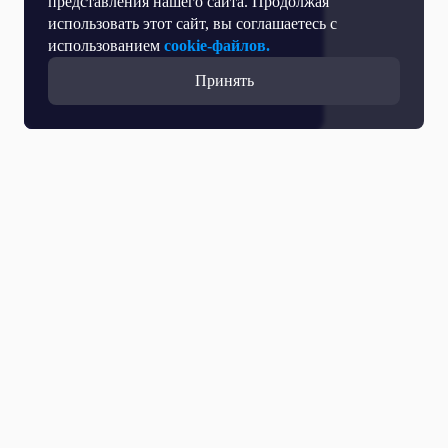
представления нашего сайта. Продолжая
использовать этот сайт, вы соглашаетесь с
использованием
cookie-файлов.
Принять
Все выпуски