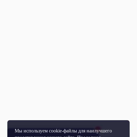
Мы используем cookie-файлы для наилучшего