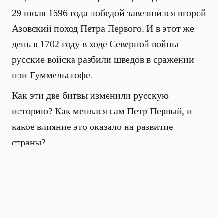
29 июля 1696 года победой завершился второй
Азовский поход Петра Первого. И в этот же
день в 1702 году в ходе Северной войны
русские войска разбили шведов в сражении
при Гуммельсгофе.
Как эти две битвы изменили русскую
историю? Как менялся сам Петр Первый, и
какое влияние это оказало на развитие
страны?