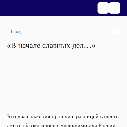
Назад
«В начале славных дел…»
Эти два сражения прошли с разницей в шесть
лет, и оба оказались решающими для России.