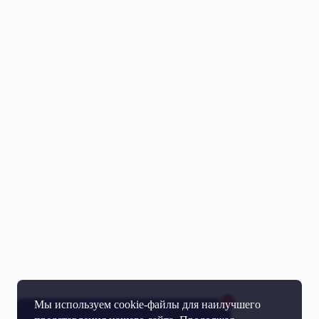
Мы используем cookie-файлы для наилучшего