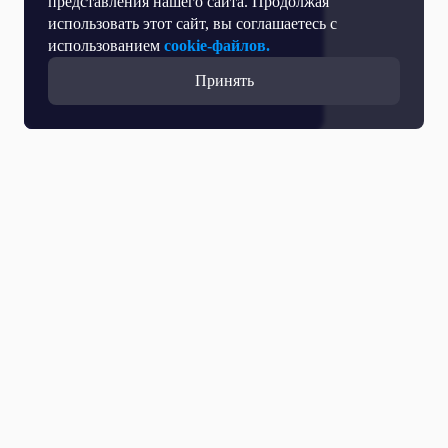
представления нашего сайта. Продолжая
использовать этот сайт, вы соглашаетесь с
использованием
cookie-файлов.
Принять
Все выпуски