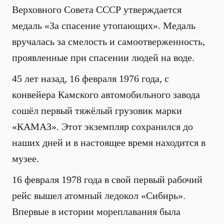
Верховного Совета СССР утверждается
медаль «За спасение утопающих». Медаль
вручалась за смелость и самоотверженность,
проявленные при спасении людей на воде.
45 лет назад, 16 февраля 1976 года, с
конвейера Камского автомобильного завода
сошёл первый тяжёлый грузовик марки
«КАМАЗ». Этот экземпляр сохранился до
наших дней и в настоящее время находится в
музее.
16 февраля 1978 года в свой первый рабочий
рейс вышел атомный ледокол «Сибирь».
Впервые в истории мореплавания была