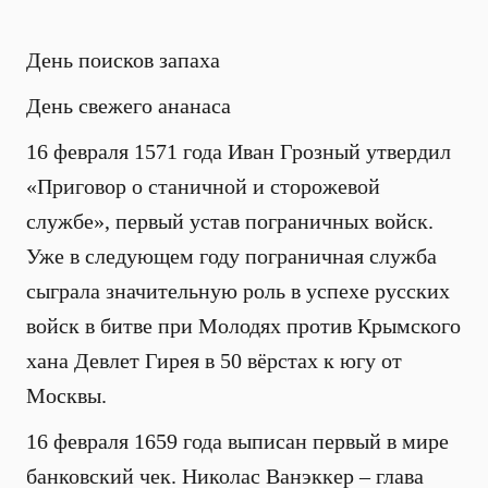
День поисков запаха
День свежего ананаса
16 февраля 1571 года Иван Грозный утвердил
«Приговор о станичной и сторожевой
службе», первый устав пограничных войск.
Уже в следующем году пограничная служба
сыграла значительную роль в успехе русских
войск в битве при Молодях против Крымского
хана Девлет Гирея в 50 вёрстах к югу от
Москвы.
16 февраля 1659 года выписан первый в мире
банковский чек. Николас Ванэккер – глава