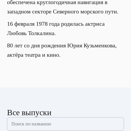
обеспечена круглогодичная навигация в
западном секторе Северного морского пути.
16 февраля 1978 года родилась актриса
Любовь Толкалина.
80 лет со дня рождения Юрия Кузьменкова,
актёра театра и кино.
Все выпуски