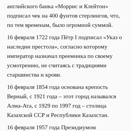
английского банка «Моррис и Клейтон»
подписал чек на 400 фунтов стерлингов, что,
по тем временам, было огромной суммой.
16 февраля 1722 года Пётр I подписал «Указ о
наследии престола», согласно которому
император назначал преемника по своему
усмотрению, не считаясь с традициями
старшинства и крови.
16 февраля 1854 года основана крепость
Верный, с 1921 года – этот город назывался
Алма-Ата, с 1929 по 1997 год – столица
Казахской ССР и Республики Казахстан.
16 февраля 1957 года Президиумом