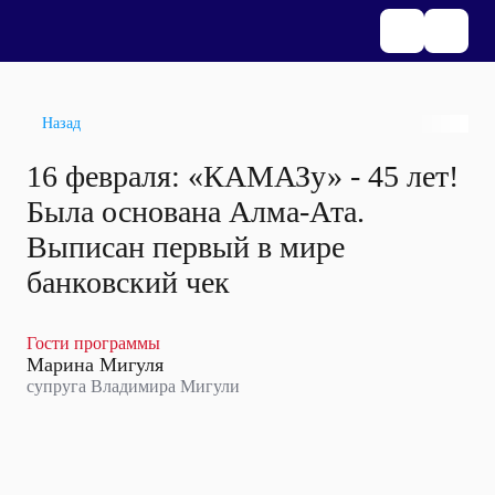
Назад
16 февраля: «КАМАЗу» - 45 лет!
Была основана Алма-Ата.
Выписан первый в мире
банковский чек
Гости программы
Марина Мигуля
супруга Владимира Мигули