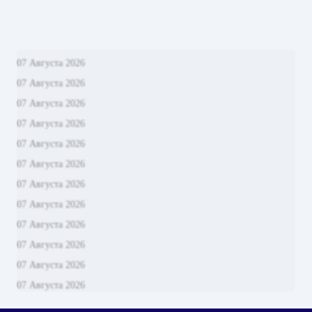
07 Августа 2026
07 Августа 2026
07 Августа 2026
07 Августа 2026
07 Августа 2026
07 Августа 2026
07 Августа 2026
07 Августа 2026
07 Августа 2026
07 Августа 2026
07 Августа 2026
07 Августа 2026