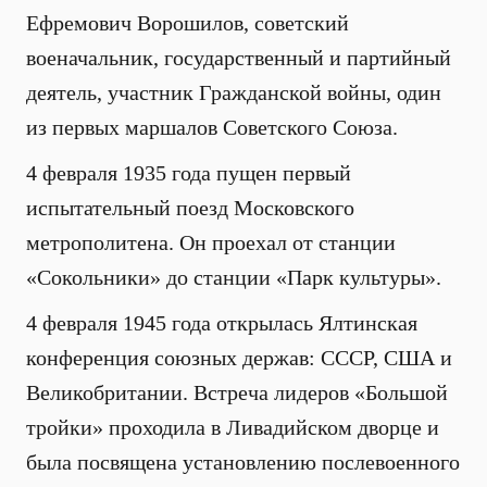
Ефремович Ворошилов, советский
военачальник, государственный и партийный
деятель, участник Гражданской войны, один
из первых маршалов Советского Союза.
4 февраля 1935 года пущен первый
испытательный поезд Московского
метрополитена. Он проехал от станции
«Сокольники» до станции «Парк культуры».
4 февраля 1945 года открылась Ялтинская
конференция союзных держав: СССР, США и
Великобритании. Встреча лидеров «Большой
тройки» проходила в Ливадийском дворце и
была посвящена установлению послевоенного