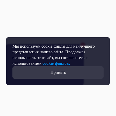
Мы используем cookie-файлы для наилучшего
представления нашего сайта. Продолжая
использовать этот сайт, вы соглашаетесь с
использованием
cookie-файлов.
Принять