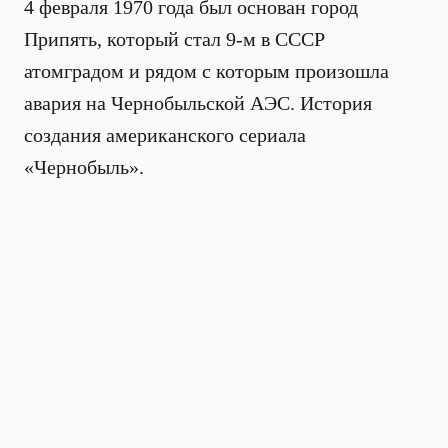
4 февраля 1970 года был основан город
Припять, который стал 9-м в СССР
атомградом и рядом с которым произошла
авария на Чернобыльской АЭС. История
создания американского сериала
«Чернобыль».