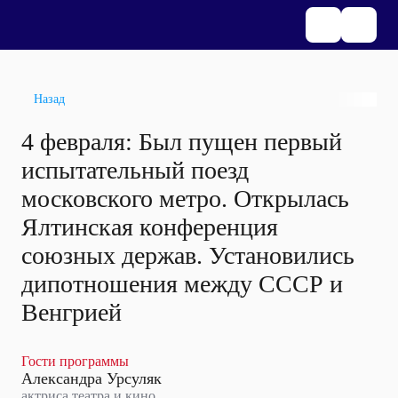
Назад
4 февраля: Был пущен первый
испытательный поезд
московского метро. Открылась
Ялтинская конференция
союзных держав. Установились
дипотношения между СССР и
Венгрией
Гости программы
Александра Урсуляк
актриса театра и кино