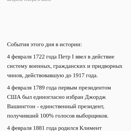
События этого дня в истории:
4 февраля 1722 года Петр I ввел в действие
систему военных, гражданских и придворных
чинов, действовавшую до 1917 года.
4 февраля 1789 года первым президентом
США был единогласно избран Джордж
Вашингтон - единственный президент,
получивший 100% голосов выборщиков.
4 февраля 1881 года родился Климент