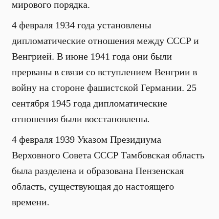
мирового порядка.
4 февраля 1934 года установлены
дипломатические отношения между СССР и
Венгрией. В июне 1941 года они были
прерваны в связи со вступлением Венгрии в
войну на стороне фашистской Германии. 25
сентября 1945 года дипломатические
отношения были восстановлены.
4 февраля 1939 Указом Президиума
Верховного Совета СССР Тамбовская область
была разделена и образована Пензенская
область, существующая до настоящего
времени.