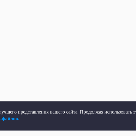
учшего представления нашего сайта. Продолжая использовать эт
e-файлов.