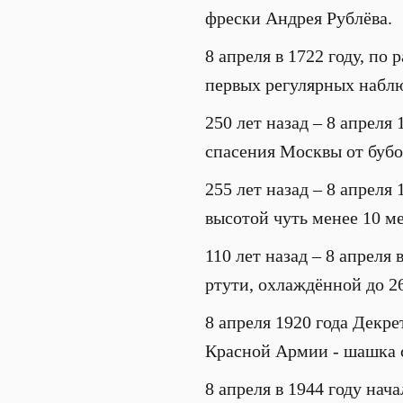
фрески Андрея Рублёва.
8 апреля в 1722 году, п
первых регулярных наблю
250 лет назад – 8 апреля
спасения Москвы от бубо
255 лет назад – 8 апреля
высотой чуть менее 10 ме
110 лет назад – 8 апреля
ртути, охлаждённой до 2
8 апреля 1920 года Декр
Красной Армии - шашка 
8 апреля в 1944 году нач