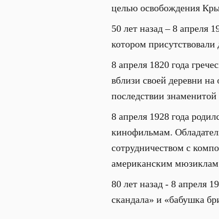
целью освобождения Кры
50 лет назад – 8 апреля 
котором присутствовали 
8 апреля 1820 года грече
вблизи своей деревни на
последствии знаменитой
8 апреля 1928 года родил
кинофильмам. Обладатель
сотрудничеством с комп
американским мюзиклам. 
80 лет назад - 8 апреля 
скандала» и «бабушка бр