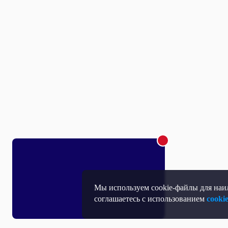
Мы используем cookie-файлы для наил
соглашаетесь с использованием
cooki