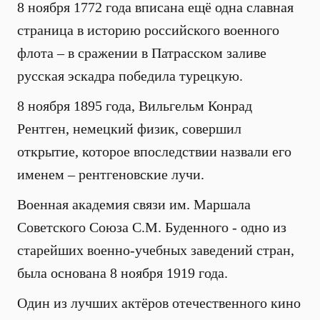
8 ноября 1772 года вписана ещё одна славная
страница в историю российского военного
флота – в сражении в Патрасском заливе
русская эскадра победила турецкую.
8 ноября 1895 года, Вильгельм Конрад
Рентген, немецкий физик, совершил
открытие, которое впоследствии назвали его
именем – рентгеновские лучи.
Военная академия связи им. Маршала
Советского Союза С.М. Буденного - одно из
старейших военно-учебных заведений стран,
была основана 8 ноября 1919 года.
Один из лучших актёров отечественного кино