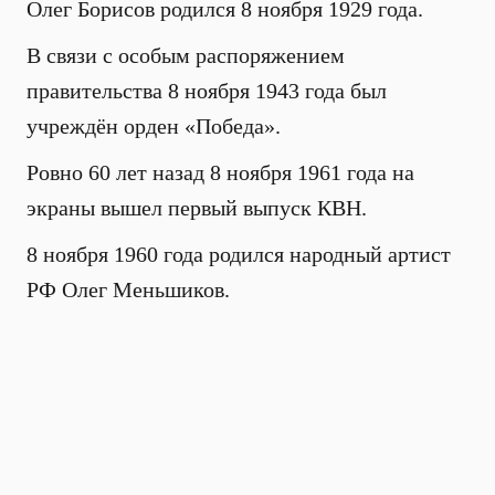
Олег Борисов родился 8 ноября 1929 года.
В связи с особым распоряжением
правительства 8 ноября 1943 года был
учреждён орден «Победа».
Ровно 60 лет назад 8 ноября 1961 года на
экраны вышел первый выпуск КВН.
8 ноября 1960 года родился народный артист
РФ Олег Меньшиков.