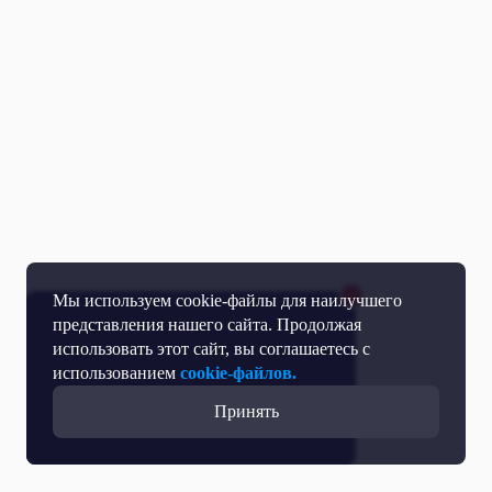
Мы используем cookie-файлы для наилучшего
представления нашего сайта. Продолжая
использовать этот сайт, вы соглашаетесь с
использованием
cookie-файлов.
Принять