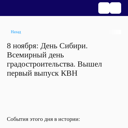
Назад
8 ноября: День Сибири.
Всемирный день
градостроительства. Вышел
первый выпуск КВН
События этого дня в истории: