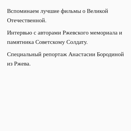
Вспоминаем лучшие фильмы о Великой
Отечественной.
Интервью с авторами Ржевского мемориала и
памятника Советскому Солдату.
Специальный репортаж Анастасии Бородиной
из Ржева.