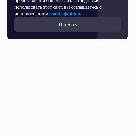
представления нашего сайта. Продолжая
использовать этот сайт, вы соглашаетесь с
использованием
cookie-файлов.
Принять
Все выпуски