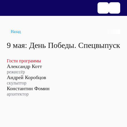
Назад
9 мая: День Победы. Спецвыпуск
Гости программы
Александр Котт
режиссёр
Андрей Коробцов
скульптор
Константин Фомин
архитектор