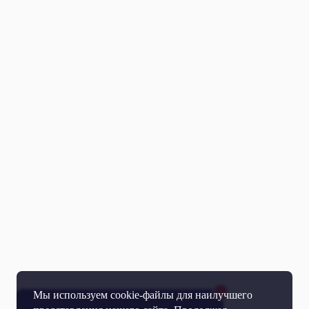
Мы используем cookie-файлы для наилучшего