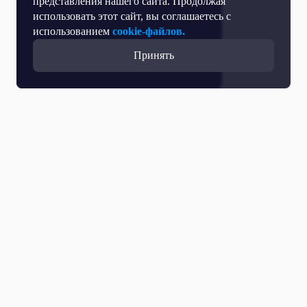
представления нашего сайта. Продолжая
использовать этот сайт, вы соглашаетесь с
использованием
cookie-файлов.
Принять
Все выпуски