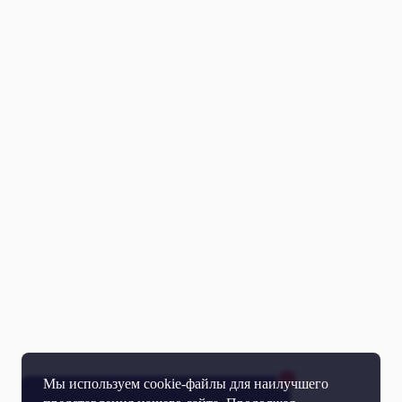
Мы используем cookie-файлы для наилучшего