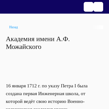
Назад
Академия имени А.Ф.
Можайского
16 января 1712 г. по указу Петра I была
создана первая Инженерная школа, от
которой ведёт свою историю Военно-