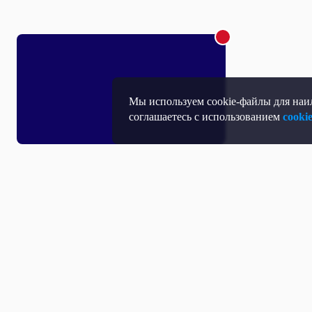
Мы используем cookie-файлы для наил
соглашаетесь с использованием
cooki