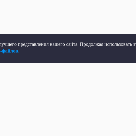
учшего представления нашего сайта. Продолжая использовать эт
e-файлов.