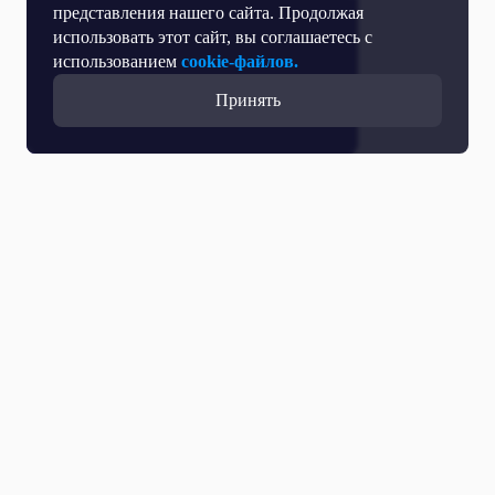
представления нашего сайта. Продолжая
использовать этот сайт, вы соглашаетесь с
использованием
cookie-файлов.
Принять
Все выпуски