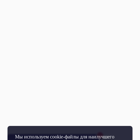
Мы используем cookie-файлы для наилучшего