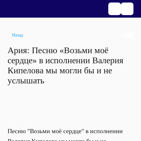
Назад
Ария: Песню «Возьми моё
сердце» в исполнении Валерия
Кипелова мы могли бы и не
услышать
Песню "Возьми моё сердце" в исполнении