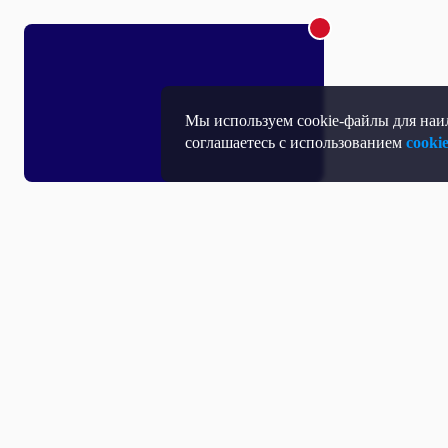
Мы используем cookie-файлы для наил
соглашаетесь с использованием
cooki