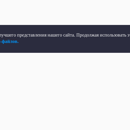
учшего представления нашего сайта. Продолжая использовать эт
e-файлов.