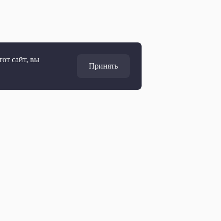
от сайт, вы
Принять