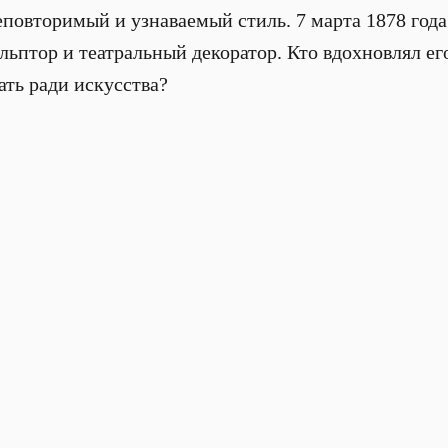
еповторимый и узнаваемый стиль. 7 марта 1878 года
льптор и театральный декоратор. Кто вдохновлял ег
ть ради искусства?