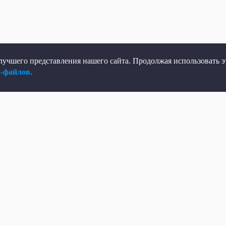
учшего представления нашего сайта. Продолжая использовать эт
e-файлов.