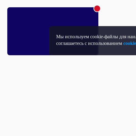
Мы используем cookie-файлы для наил
соглашаетесь с использованием
cooki