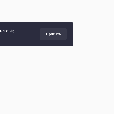
от сайт, вы
Принять