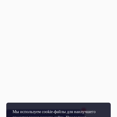
Мы используем cookie-файлы для наилучшего