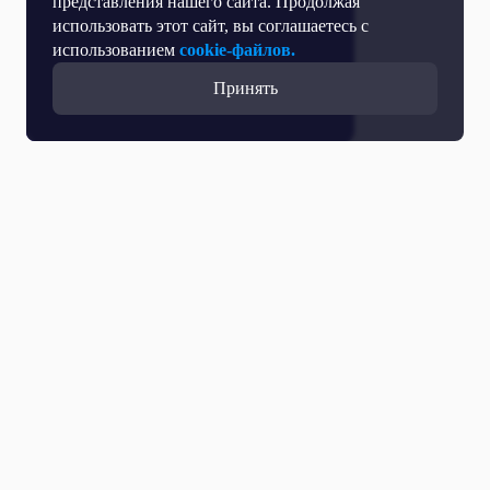
представления нашего сайта. Продолжая
использовать этот сайт, вы соглашаетесь с
использованием
cookie-файлов.
Принять
Все выпуски