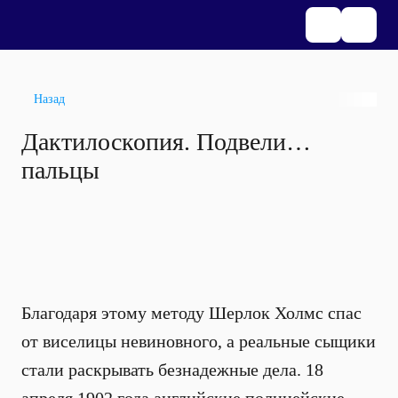
Назад
Дактилоскопия. Подвели…
пальцы
Благодаря этому методу Шерлок Холмс спас
от виселицы невиновного, а реальные сыщики
стали раскрывать безнадежные дела. 18