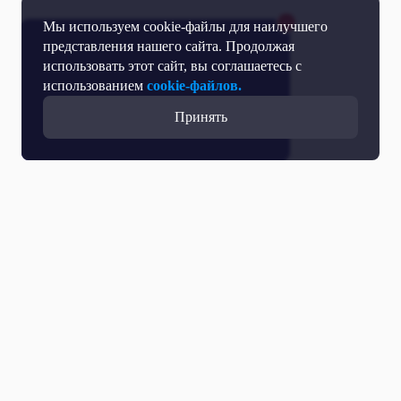
Мы используем cookie-файлы для наилучшего
представления нашего сайта. Продолжая
использовать этот сайт, вы соглашаетесь с
использованием
cookie-файлов.
Принять
Все выпуски