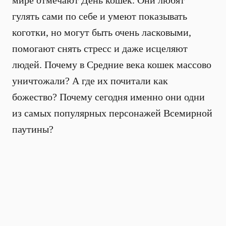
мире отмечают День кошек. Они любят
гулять сами по себе и умеют показывать
коготки, но могут быть очень ласковыми,
помогают снять стресс и даже исцеляют
людей. Почему в Средние века кошек массово
уничтожали? А где их почитали как
божество? Почему сегодня именно они одни
из самых популярных персонажей Всемирной
паутины?