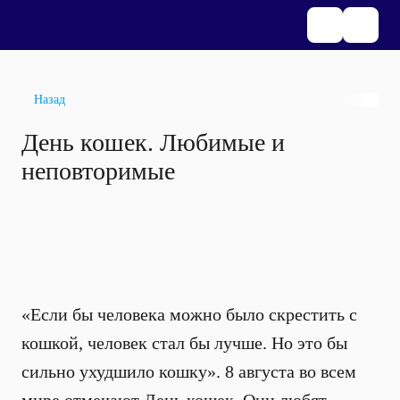
Назад
День кошек. Любимые и
неповторимые
«Если бы человека можно было скрестить с
кошкой, человек стал бы лучше. Но это бы
сильно ухудшило кошку». 8 августа во всем