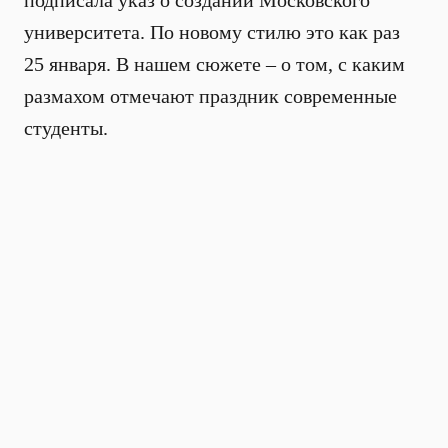
подписала указ о создании Московского
университета. По новому стилю это как раз
25 января. В нашем сюжете – о том, с каким
размахом отмечают праздник современные
студенты.