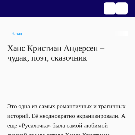
Назад
Ханс Кристиан Андерсен –
чудак, поэт, сказочник
Это одна из самых романтичных и трагичных
историй. Её неоднократно экранизировали. А
еще «Русалочка» была самой любимой