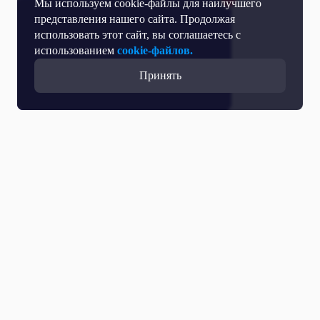
Мы используем cookie-файлы для наилучшего
представления нашего сайта. Продолжая
использовать этот сайт, вы соглашаетесь с
использованием
cookie-файлов.
Принять
Все выпуски