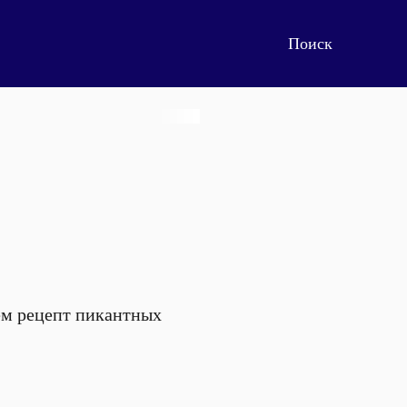
аем рецепт пикантных