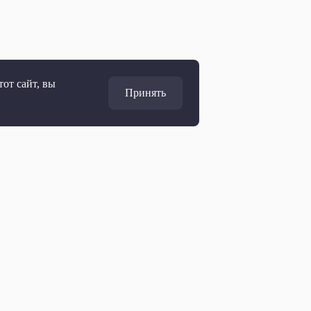
от сайт, вы
Принять