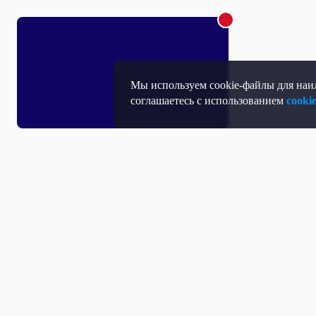
Мы используем cookie-файлы для наил
соглашаетесь с использованием
cooki