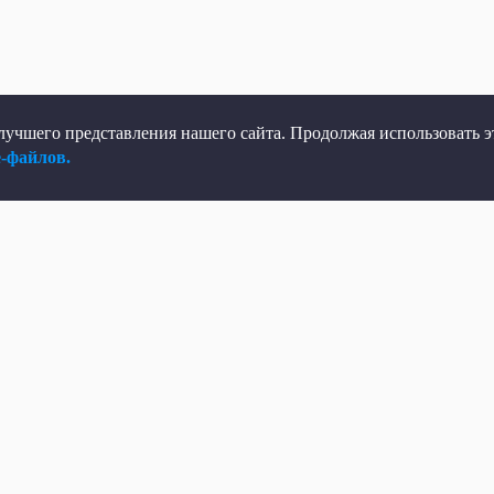
учшего представления нашего сайта. Продолжая использовать эт
e-файлов.