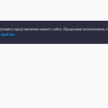
учшего представления нашего сайта. Продолжая использовать эт
e-файлов.