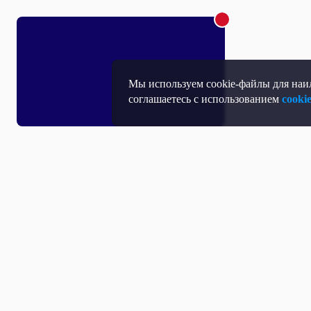
Мы используем cookie-файлы для наил
соглашаетесь с использованием
cooki