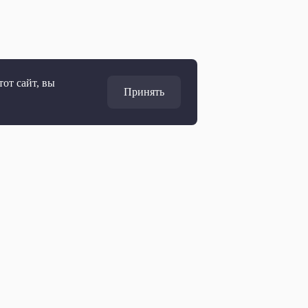
от сайт, вы
Принять