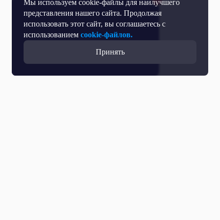
Мы используем cookie-файлы для наилучшего
представления нашего сайта. Продолжая
использовать этот сайт, вы соглашаетесь с
использованием
cookie-файлов.
Принять
Все выпуски