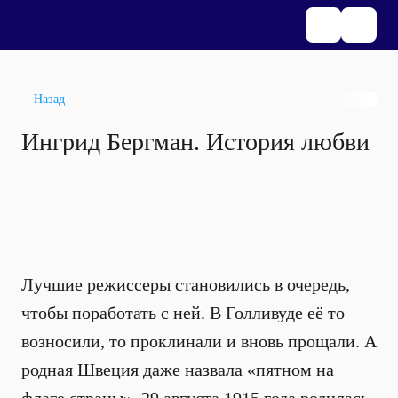
Назад
Ингрид Бергман. История любви
Лучшие режиссеры становились в очередь,
чтобы поработать с ней. В Голливуде её то
возносили, то проклинали и вновь прощали. А
родная Швеция даже назвала «пятном на