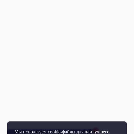
Мы используем cookie-файлы для наилучшего