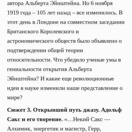
автора Альберта Эйнштейна. Но 6 ноября
1919 года – 105 лет назад – все изменилось. В
этот день в Лондоне на совместном заседании
Британского Королевского и
астрономического обществ было объявлено о
подтверждении общей теории
относительности. Что убедило ученые умы в
гениальности открытия Альберта
Эйнштейна? И какие еще революционные
идеи в науке изменили наше представление о
мире?
Сюжет 3. Открывший путь джазу. Адольф
Сакс и его творение.
«…Некий Сакс —
Алхимик, энергетик и магистр, Герр,