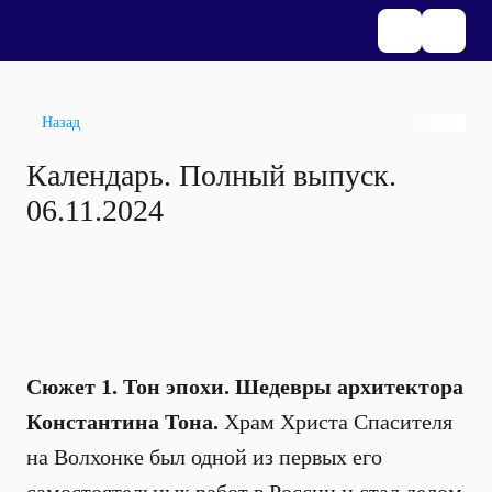
Назад
Календарь. Полный выпуск.
06.11.2024
Сюжет 1. Тон эпохи. Шедевры архитектора
Константина Тона.
Храм Христа Спасителя
на Волхонке был одной из первых его