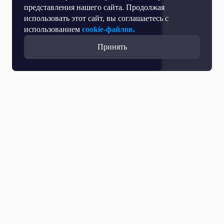
представления нашего сайта. Продолжая
использовать этот сайт, вы соглашаетесь с
использованием
cookie-файлов.
Принять
Все выпуски