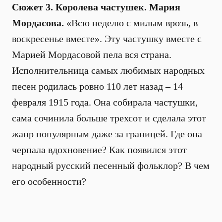
Сюжет 3. Королева частушек. Мария
Мордасова.
«Всю неделю с милым врозь, в
воскресенье вместе». Эту частушку вместе с
Марией Мордасовой пела вся страна.
Исполнительница самых любимых народных
песен родилась ровно 110 лет назад – 14
февраля 1915 года. Она собирала частушки,
сама сочинила больше трехсот и сделала этот
жанр популярным даже за границей. Где она
черпала вдохновение? Как появился этот
народный русский песенный фольклор? В чем
его особенности?