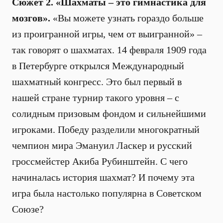
Сюжет 2. «Шахматы – это гимнастика для
мозгов».
«Вы можете узнать гораздо больше
из проигранной игры, чем от выигранной» –
так говорят о шахматах. 14 февраля 1909 года
в Петербурге открылся Международный
шахматный конгресс. Это был первый в
нашей стране турнир такого уровня – с
солидным призовым фондом и сильнейшими
игроками. Победу разделили многократный
чемпион мира Эмануил Ласкер и русский
гроссмейстер Акиба Рубинштейн. С чего
начиналась история шахмат? И почему эта
игра была настолько популярна в Советском
Союзе?