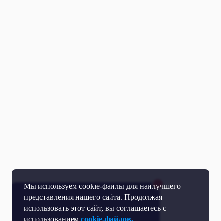
Мы используем cookie-файлы для наилучшего
представления нашего сайта. Продолжая
использовать этот сайт, вы соглашаетесь с
использованием
cookie-файлов.