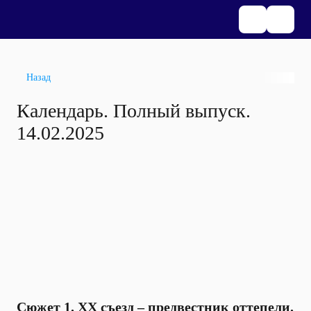
Назад
Календарь. Полный выпуск.
14.02.2025
Сюжет 1. ХХ съезд – предвестник оттепели.