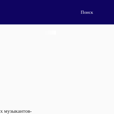
их музыкантов-