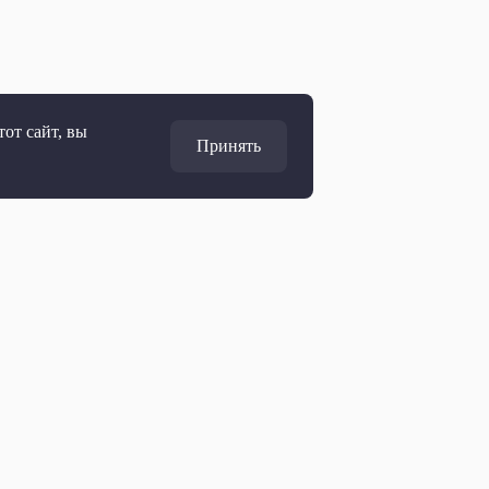
от сайт, вы
Принять