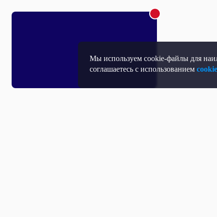
Мы используем cookie-файлы для наил
соглашаетесь с использованием
cooki