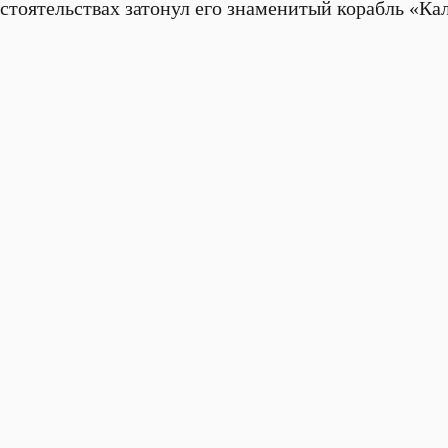
бстоятельствах затонул его знаменитый корабль «Ка