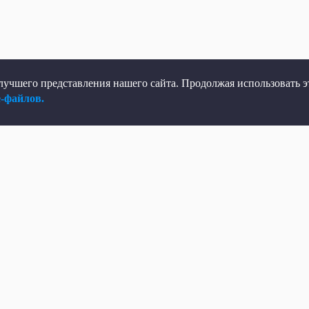
учшего представления нашего сайта. Продолжая использовать эт
e-файлов.