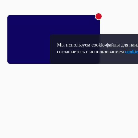
Мы используем cookie-файлы для наил
соглашаетесь с использованием
cooki