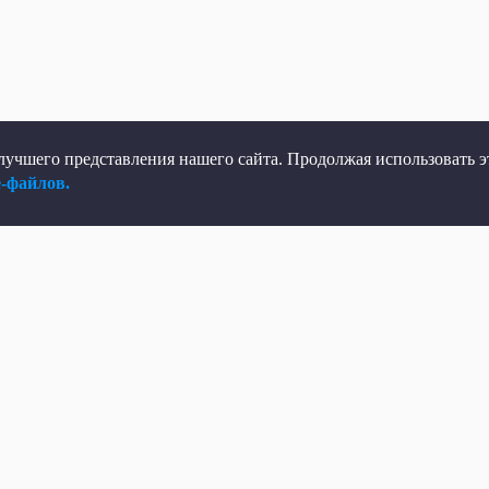
учшего представления нашего сайта. Продолжая использовать эт
e-файлов.