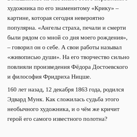
художника по его знаменитому «Крику» –
картине, которая сегодня невероятно
популярна. «Ангелы страха, печали и смерти
были рядом со мной со дня моего рождения»,
– говорил он о себе. А свои работы называл
«живописью души». На его творчество сильно
повлияли произведения Фёдора Достоевского
и философия Фридриха Ницше.
160 лет назад, 12 декабря 1863 года, родился
Эдвард Мунк. Как сложилась судьба этого
необычного художника, и о чём же кричит
герой его самого известного полотна?