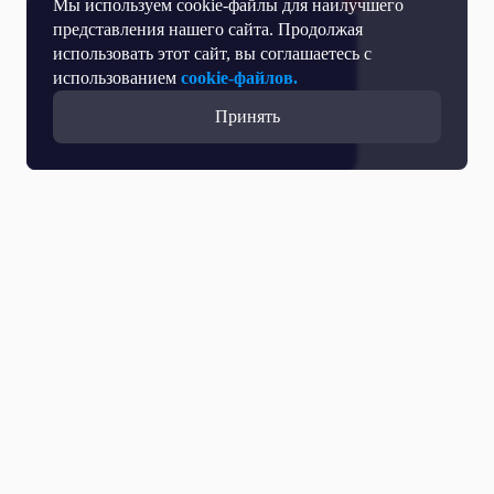
Мы используем cookie-файлы для наилучшего
представления нашего сайта. Продолжая
использовать этот сайт, вы соглашаетесь с
использованием
cookie-файлов.
Принять
Все выпуски