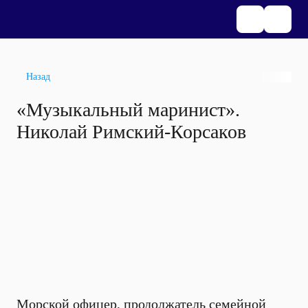
Назад
«Музыкальный маринист».
Николай Римский-Корсаков
Морской офицер, продолжатель семейной