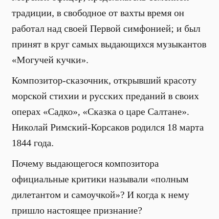
традиции, в свободное от вахты время он
работал над своей Первой симфонией; и был
принят в круг самых выдающихся музыкантов
«Могучей кучки».
Композитор-сказочник, открывший красоту
морской стихии и русских преданий в своих
операх «Садко», «Сказка о царе Салтане».
Николай Римский-Корсаков родился 18 марта
1844 года.
Почему выдающегося композитора
официальные критики называли «полным
дилетантом и самоучкой»? И когда к нему
пришло настоящее признание?