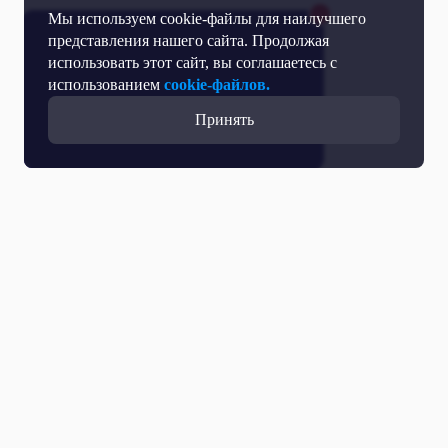
Мы используем cookie-файлы для наилучшего
представления нашего сайта. Продолжая
использовать этот сайт, вы соглашаетесь с
использованием
cookie-файлов.
Принять
Все выпуски