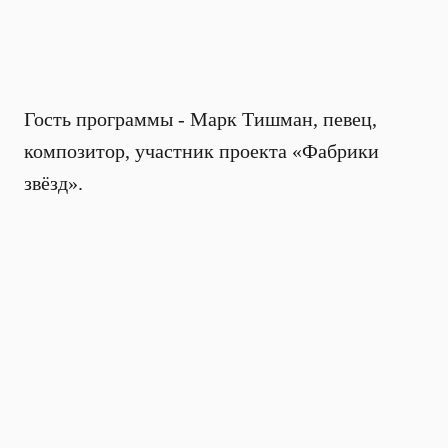
Гость программы - Марк Тишман, певец,
композитор, участник проекта «Фабрики
звёзд».