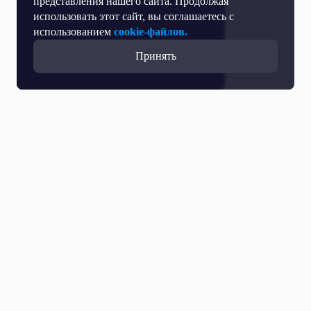
представления нашего сайта. Продолжая
использовать этот сайт, вы соглашаетесь с
использованием
cookie-файлов.
Принять
Все выпуски