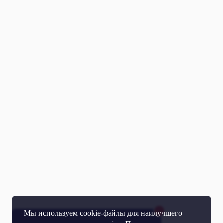
Мы используем cookie-файлы для наилучшего