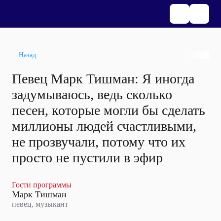
Назад
Певец Марк Тишман: Я иногда
задумываюсь, ведь сколько
песен, которые могли бы сделать
миллионы людей счастливыми,
не прозвучали, потому что их
просто не пустили в эфир
Гости программы
Марк Тишман
певец, музыкант