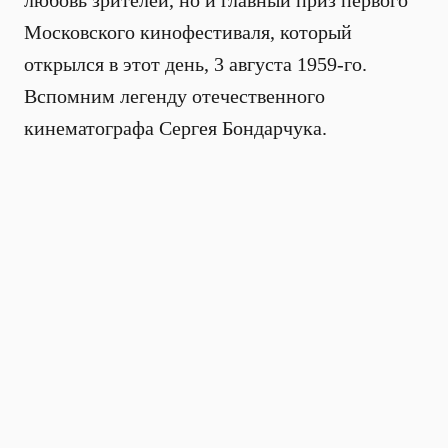
любовь зрителей, но и главный приз первого
Московского кинофестиваля, который
открылся в этот день, 3 августа 1959-го.
Вспомним легенду отечественного
кинематографа Сергея Бондарчука.