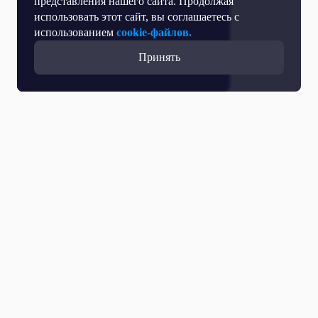
представления нашего сайта. Продолжая
использовать этот сайт, вы соглашаетесь с
использованием
cookie-файлов.
Принять
Все выпуски