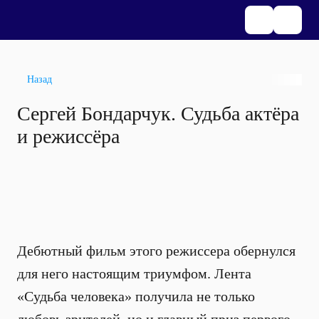
Назад
Сергей Бондарчук. Судьба актёра
и режиссёра
Дебютный фильм этого режиссера обернулся
для него настоящим триумфом. Лента
«Судьба человека» получила не только