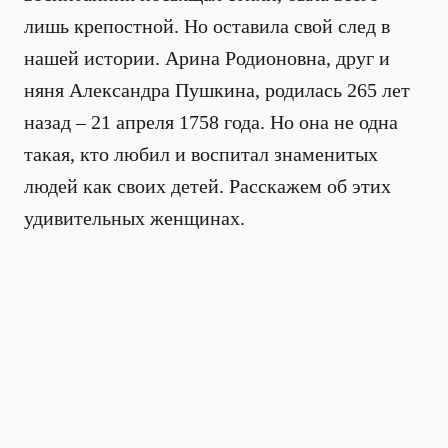
лишь крепостной. Но оставила свой след в
нашей истории. Арина Родионовна, друг и
няня Александра Пушкина, родилась 265 лет
назад – 21 апреля 1758 года. Но она не одна
такая, кто любил и воспитал знаменитых
людей как своих детей. Расскажем об этих
удивительных женщинах.