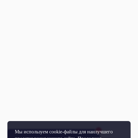
Мы используем cookie-файлы для наилучшего