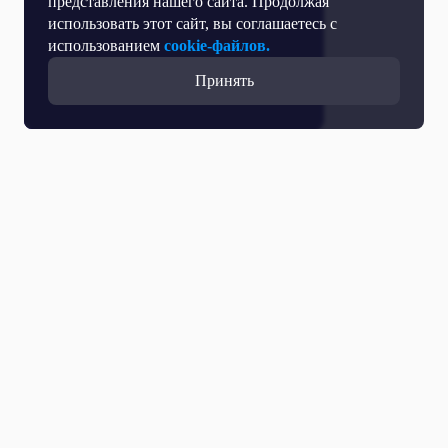
представления нашего сайта. Продолжая
использовать этот сайт, вы соглашаетесь с
использованием
cookie-файлов.
Принять
Все выпуски