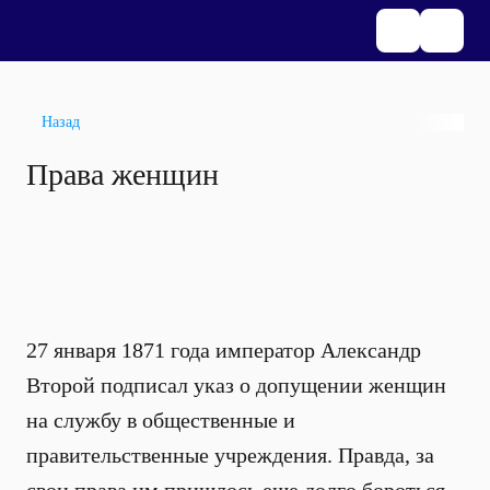
Назад
Права женщин
27 января 1871 года император Александр
Второй подписал указ о допущении женщин
на службу в общественные и
правительственные учреждения. Правда, за