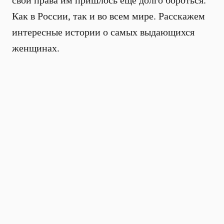
свои права им пришлось еще долго бороться.
Как в России, так и во всем мире. Расскажем
интересные истории о самых выдающихся
женщинах.