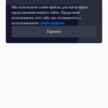
Мы используем cookie-файлы для наилучшего
представления нашего сайта. Продолжая
использовать этот сайт, вы соглашаетесь с
использованием
cookie-файлов.
Принять
Все выпуски