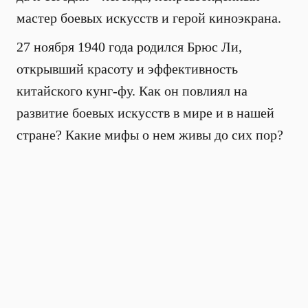
мастер боевых искусств и герой киноэкрана.
27 ноября 1940 года родился Брюс Ли,
открывший красоту и эффективность
китайского кунг-фу. Как он повлиял на
развитие боевых искусств в мире и в нашей
стране? Какие мифы о нем живы до сих пор?