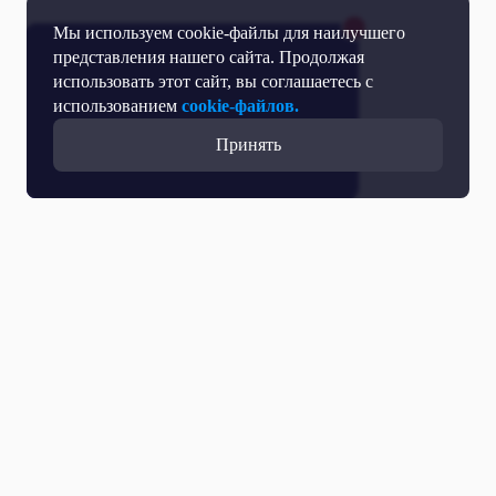
Мы используем cookie-файлы для наилучшего
представления нашего сайта. Продолжая
использовать этот сайт, вы соглашаетесь с
использованием
cookie-файлов.
Принять
Все выпуски