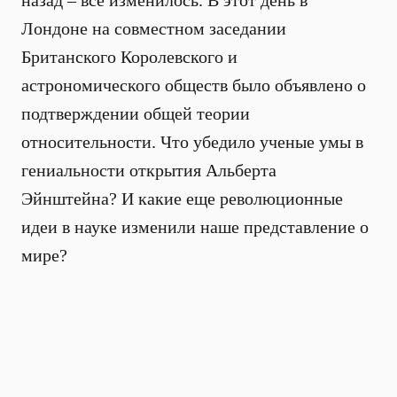
назад – все изменилось. В этот день в
Лондоне на совместном заседании
Британского Королевского и
астрономического обществ было объявлено о
подтверждении общей теории
относительности. Что убедило ученые умы в
гениальности открытия Альберта
Эйнштейна? И какие еще революционные
идеи в науке изменили наше представление о
мире?