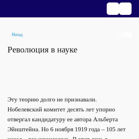
Назад
Революция в науке
Эту теорию долго не признавали.
Нобелевский комитет десять лет упорно
отвергал кандидатуру ее автора Альберта
Эйнштейна. Но 6 ноября 1919 года – 105 лет