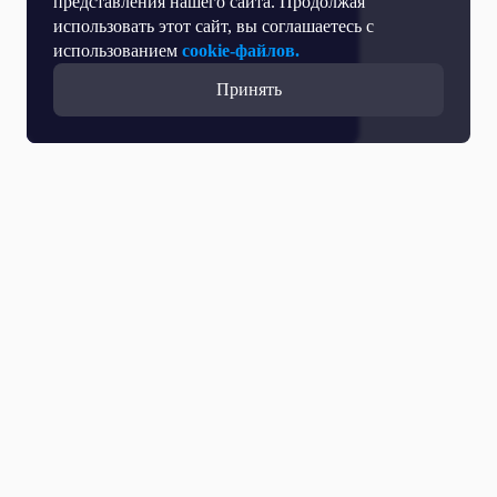
представления нашего сайта. Продолжая
использовать этот сайт, вы соглашаетесь с
использованием
cookie-файлов.
Принять
Все выпуски