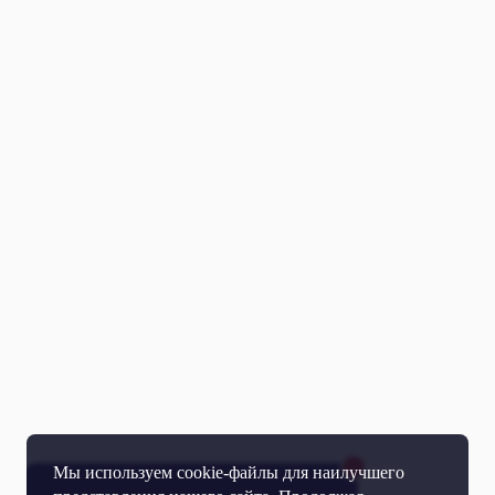
Мы используем cookie-файлы для наилучшего