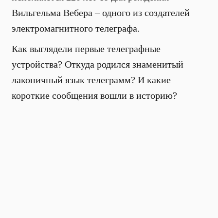
Вильгельма Вебера – одного из создателей
электромагнитного телеграфа.
Как выглядели первые телеграфные
устройства? Откуда родился знаменитый
лаконичный язык телеграмм? И какие
короткие сообщения вошли в историю?