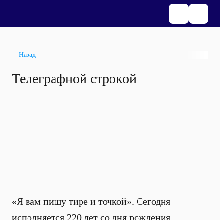
Назад
Телеграфной строкой
«Я вам пишу тире и точкой». Сегодня
исполняется 220 лет со дня рождения