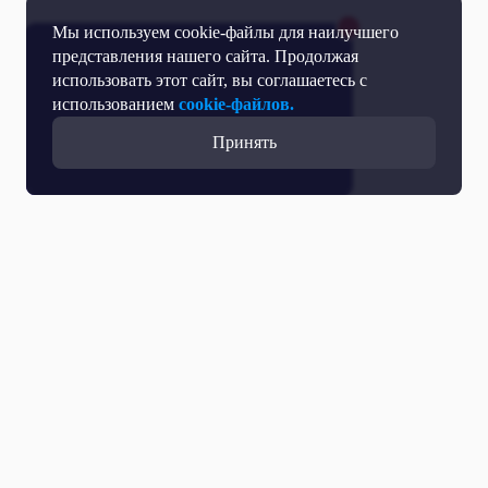
Мы используем cookie-файлы для наилучшего
представления нашего сайта. Продолжая
использовать этот сайт, вы соглашаетесь с
использованием
cookie-файлов.
Принять
Все выпуски